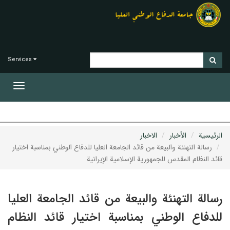
Services
Toggle
gation
الرئيسية
الأخبار
الاخبار
رسالة التهنئة والبيعة من قائد الجامعة العليا للدفاع الوطني بمناسبة اختيار
قائد النظام المقدس للجمهورية الإسلامية الإيرانية
رسالة التهنئة والبيعة من قائد الجامعة العليا
للدفاع الوطني بمناسبة اختيار قائد النظام