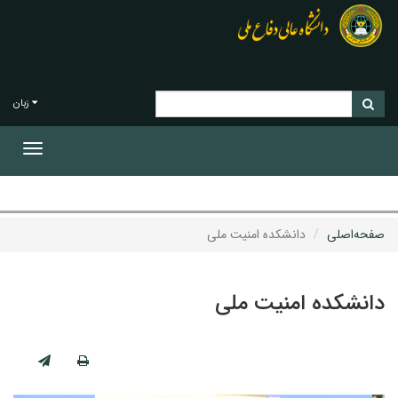
زبان
Toggle
gation
صفحه‌اصلی
دانشکده امنیت ملی
دانشکده امنیت ملی