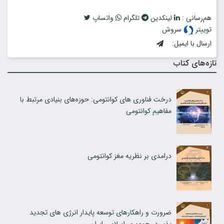
هم‌رسانی :
لینکدین
تلگرام
واتساپ
توییتر
سروش
ارسال با ایمیل:
تازه‌های کتاب
درخت فناوری های کوانتومی: حوزه‌های بنیادی مرتبط با
مفاهیم کوانتومی
درامدی بر نظریه مغز کوانتومی
ضرورت و راهکارهای توسعه پایدار انرژی های تجدید