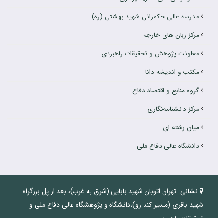
مدرسه عالی حکمرانی شهید بهشتی (ره)
مرکز زبان های خارجه
معاونت پژوهش و تحقیقات راهبردی
مکتب و اندیشه دانا
گروه منابع و اقتصاد دفاع
مرکز دانشنامه‌نگاری
میان رشته ای
دانشگاه عالی دفاع ملی
نشانی:
تهران اتوبان شهید بابایی (شرق به غرب)، بعد از پل بزرگراه
شهید باقری (مسیر کند رو)،دانشگاه و پژوهشگاه عالی دفاع ملی و