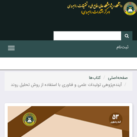
ثبت‌نام
Toggle
gation
صفحه‌اصلی
کتاب‌ها
آینده‌پژوهی تولیدات علمی و فناوری با استفاده از روش تحلیل روند