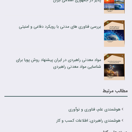
پذیر در جمهوری اسلامی ایران
بررسی فناوری های مدنی با رویکرد دفاعی و امنیتی
مواد معدنی راهبردی در ایران پیشنهاد روش پویا برای
شناسایی مواد معدنی راهبردی
مطالب مرتبط
هوشمندی علم، فناوری و نوآوری
هوشمندی راهبردی; اطلاعات کسب و کار