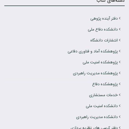
دسته‌های کتاب
دفتر آینده پژوهی
دانشکده دفاع ملی
انتشارات دانشگاه
پژوهشکده آماد و فناوری دفاعی
پژوهشکده امنیت ملی
پژوهشکده مدیریت راهبردی
پژوهشکده دفاع
خدمات مستشاری
دانشکده امنیت ملی
دانشکده مدیریت راهبردی
دفتر کرسی های نظریه پردازی