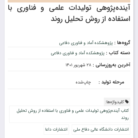
آینده‌پژوهی تولیدات علمی و فناوری با
استفاده از روش تحلیل روند
گروه‌ها :
پژوهشکده آماد و فناوری دفاعی
دسته کتاب :
پژوهشکده آماد و فناوری دفاعی
آخرین به‌روزرسانی :
۲۸ شهریور ۱۴۰۱
مرحله تولید :
چاپ‌شده
کلیدواژه‌ها:
کتاب آینده‌پژوهی تولیدات علمی و فناوری با استفاده از روش تحلیل
روند
انتشارات دانشگاه عالی دفاع ملی
انتشارات داعا