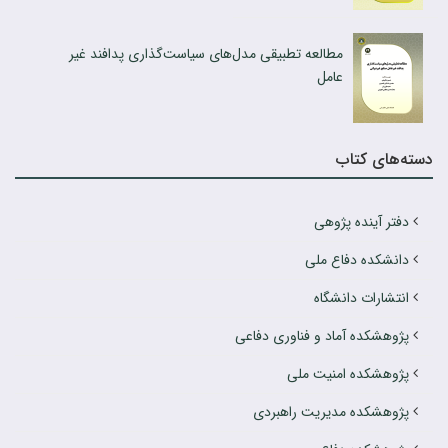
مطالعه تطبیقی مدل‌های سیاست‌گذاری پدافند غیر
عامل
دسته‌های کتاب
دفتر آینده پژوهی
دانشکده دفاع ملی
انتشارات دانشگاه
پژوهشکده آماد و فناوری دفاعی
پژوهشکده امنیت ملی
پژوهشکده مدیریت راهبردی