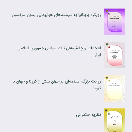
رویکرد بریتانیا به سیستم‌‍‌های هواپیمایی بدون سرنشین
انتخابات و چالش‌های ثبات سیاسی جمهوری اسلامی
ایران
روایت بزرگ؛ مقدمه‌ای بر جهان پیش از کرونا و جهان با
کرونا
نظریه حکمرانی