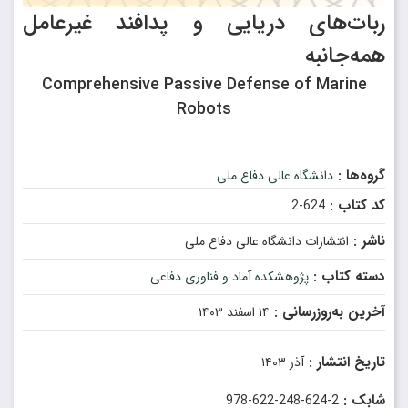
ربات‌های دریایی و پدافند غیرعامل
همه‌جانبه
Comprehensive Passive Defense of Marine
Robots
گروه‌ها :
دانشگاه عالی دفاع ملی
کد کتاب :
624-2
ناشر :
انتشارات دانشگاه عالی دفاع ملی
دسته کتاب :
پژوهشکده آماد و فناوری دفاعی
آخرین به‌روزرسانی :
۱۴ اسفند ۱۴۰۳
تاریخ انتشار :
آذر ۱۴۰۳
شابک :
978-622-248-624-2