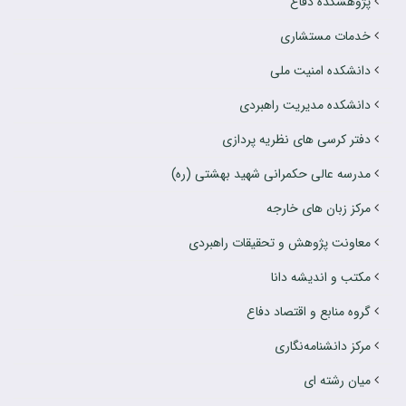
پژوهشکده دفاع
خدمات مستشاری
دانشکده امنیت ملی
دانشکده مدیریت راهبردی
دفتر کرسی های نظریه پردازی
مدرسه عالی حکمرانی شهید بهشتی (ره)
مرکز زبان های خارجه
معاونت پژوهش و تحقیقات راهبردی
مکتب و اندیشه دانا
گروه منابع و اقتصاد دفاع
مرکز دانشنامه‌نگاری
میان رشته ای