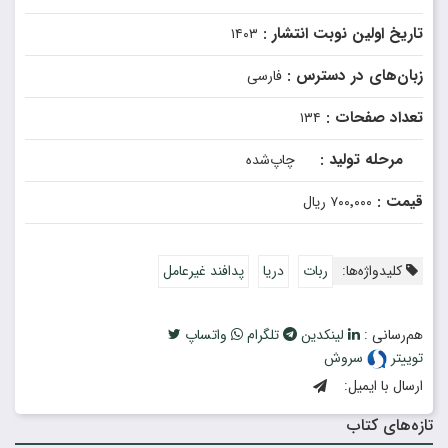
تاریخ اولین نوبت انتشار :
۱۴۰۳
زبان‌های در دسترس :
فارسی
تعداد صفحات :
۱۳۴
مرحله تولید :
چاپ‌شده
قیمت :
۷۰۰٬۰۰۰ ریال
کلیدواژه‌ها:
ربات
دریا
پدافند غیرعامل
هم‌رسانی :
لینکدین
تلگرام
واتساپ
توییتر
سروش
ارسال با ایمیل:
تازه‌های کتاب