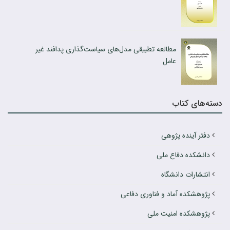
مطالعه تطبیقی مدل‌های سیاست‌گذاری پدافند غیر
عامل
دسته‌های کتاب
دفتر آینده پژوهی
دانشکده دفاع ملی
انتشارات دانشگاه
پژوهشکده آماد و فناوری دفاعی
پژوهشکده امنیت ملی