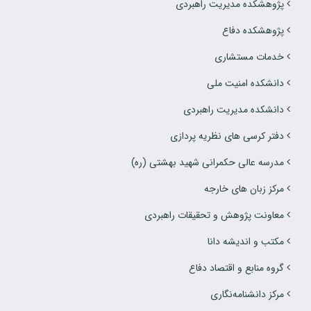
پژوهشکده مدیریت راهبردی
پژوهشکده دفاع
خدمات مستشاری
دانشکده امنیت ملی
دانشکده مدیریت راهبردی
دفتر کرسی های نظریه پردازی
مدرسه عالی حکمرانی شهید بهشتی (ره)
مرکز زبان های خارجه
معاونت پژوهش و تحقیقات راهبردی
مکتب و اندیشه دانا
گروه منابع و اقتصاد دفاع
مرکز دانشنامه‌نگاری