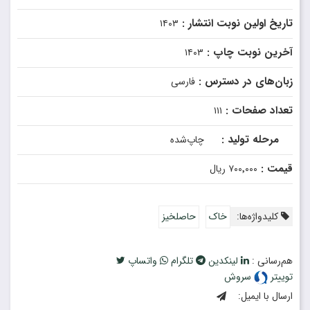
تاریخ اولین نوبت انتشار :
۱۴۰۳
آخرین نوبت چاپ :
۱۴۰۳
زبان‌های در دسترس :
فارسی
تعداد صفحات :
۱۱۱
مرحله تولید :
چاپ‌شده
قیمت :
۷۰۰٬۰۰۰ ریال
کلیدواژه‌ها:
خاک
حاصلخیز
هم‌رسانی :
لینکدین
تلگرام
واتساپ
توییتر
سروش
ارسال با ایمیل: