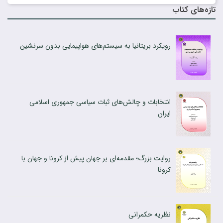
تازه‌های کتاب
رویکرد بریتانیا به سیستم‌‍‌های هواپیمایی بدون سرنشین
انتخابات و چالش‌های ثبات سیاسی جمهوری اسلامی
ایران
روایت بزرگ؛ مقدمه‌ای بر جهان پیش از کرونا و جهان با
کرونا
نظریه حکمرانی