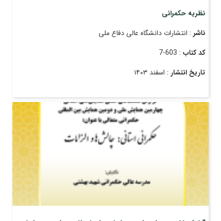
نظریه حکمرانی
ناشر
: انتشارات دانشگاه عالی دفاع ملی
کد کتاب
: 603-7
تاریخ انتشار
: اسفند ۱۴۰۳