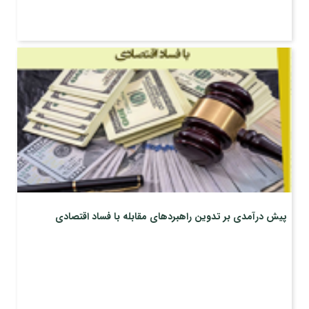
پیش درآمدی بر تدوین راهبردهای مقابله با فساد اقتصادی