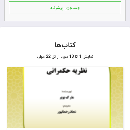
جستجوی پیشرفته
کتاب‌ها
نمایش
1 تا 18
مورد از کل
22
موارد