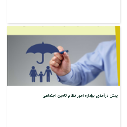
پیش درآمدی براداره امور نظام تامین اجتماعی