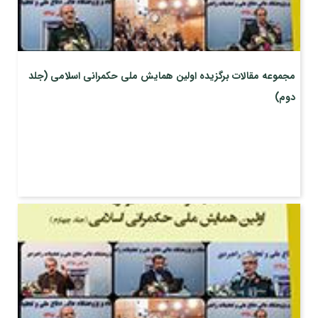
مجموعه مقالات برگزیده اولین همایش ملی حکمرانی اسلامی (جلد
دوم)