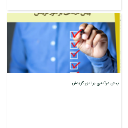
پیش درآمدی بر امور گزینش