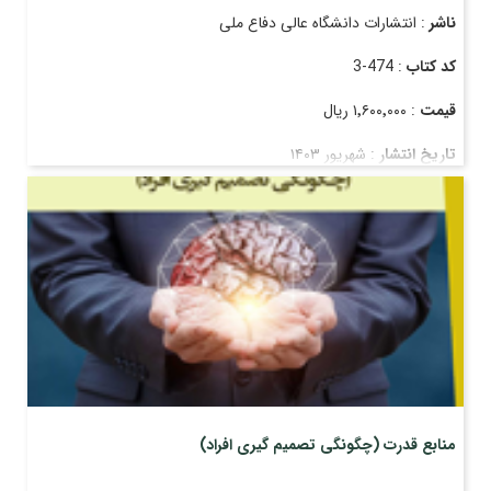
ناشر
: انتشارات دانشگاه عالی دفاع ملی
کد کتاب
: 474-3
قیمت
: ۱٬۶۰۰٬۰۰۰ ریال
تاریخ انتشار
: شهریور ۱۴۰۳
منابع قدرت (چگونگی تصمیم گیری افراد)