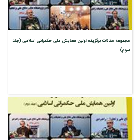
مجموعه مقالات برگزیده اولین همایش ملی حکمرانی اسلامی (جلد
سوم)