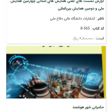
گزارش نشست های علمی همایش های استانی چهارمین همایش
ملی و دومین همایش بین‌المللی
ناشر
: انتشارات دانشگاه عالی دفاع ملی
کد کتاب
: 565-8
قیمت
: ۲٬۸۰۰٬۰۰۰ ریال
تاریخ انتشار
: اسفند ۱۴۰۳
حکمرانی شهر هوشمند