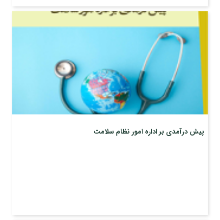
پیش درآمدی بر اداره امور نظام سلامت