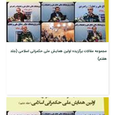
مجموعه مقالات برگزیده اولین همایش ملی حکمرانی اسلامی (جلد
هفتم)