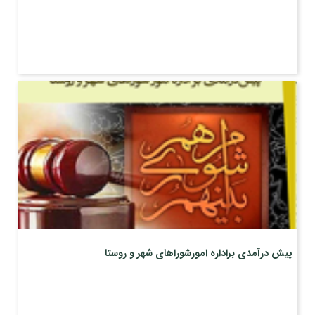
پیش درآمدی براداره امورشوراهای شهر و روستا