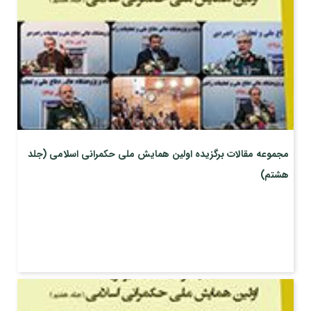
مجموعه مقالات برگزیده اولین همایش ملی حکمرانی اسلامی (جلد
هشتم)