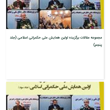
مجموعه مقالات برگزیده اولین همایش ملی حکمرانی اسلامی (جلد
پنجم)