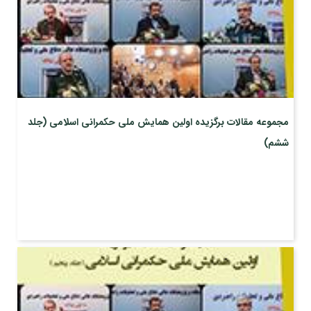
مجموعه مقالات برگزیده اولین همایش ملی حکمرانی اسلامی (جلد
ششم)