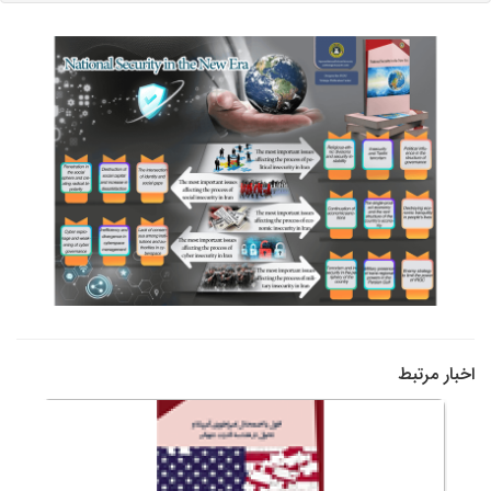
اخبار مرتبط