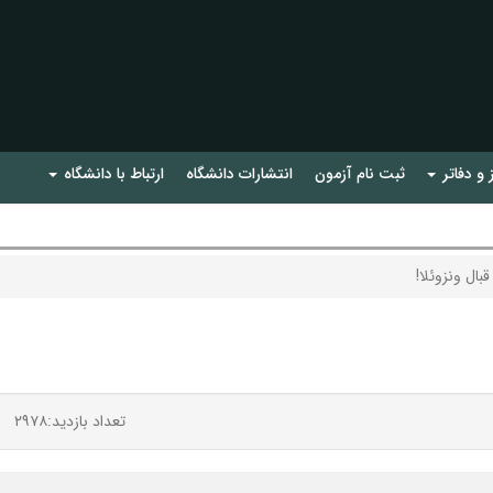
 و دفاتر
ثبت نام آزمون
انتشارات دانشگاه
ارتباط با دانشگاه
بال ونزوئلا!
تعداد بازدید:۲۹۷۸