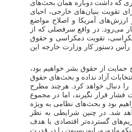
ری که داشت دوباره همان بحث‌های
ای تقویت بنیان‌های خارجی، احیای
ز ارزش‌های آمریکا و اصلاح مواضع
ر می‌رود. در واقع سرفصلی که از
مکراسی، تقویت دمکراسی و حقوق
ر رأس دستور کار وزارت خارجه این
 حمایت از حقوق بشر خواهیم بود،
تخابات آزاد نداده و بحث‌های حقوق
 را دنبال خواهد کرد. هرچند مطرح
 فشار قرار نگیرند، اما در مجموع
اهیم بود و بحث‌های نظامی به ویژه
واهد شد. در چنین شرایطی به نظر
یم‌های گسترده‌تر اقتصادی با هدف
ینکه مادورو، اپوزیسیون را در قدرت