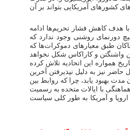
های کشورهای آمریکایی بتواند بر آن
با هدف کاهش فشار تحریم‌ها ادامه
هیچ دورنمای روشنی وجود ندارد که
اکان طبق معیارهای دموکرات‌ها که
 واشنگتن و کاراکاس شکل نخواهد
ریخ همواره این اتحادیه تلاش کرده
ل حاضر نیز به دلیل نپذیرفتن آخرین
 مدت بهبود یابد، چرا که روابط بین
هماهنگی با ایالات متحده به رسمیت
ل اروپا و آمریکا به طور کلی سیاست