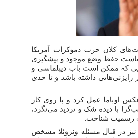
ت‌های کلان حزب دموکرات آمریکا
سیاست حفظ وضع موجود و پیشگیری
جایی که ممکن است باب دیپلماسی و
 رایزنی‌هایی داشته باشد و تا حدی
کس اوباما عمل کرد و با روی کار
را با دیده شک و تردید می‌نگرد،
 به رسمیت شناخت.
نیز در قبال مسئله ونزوئلا مشخص