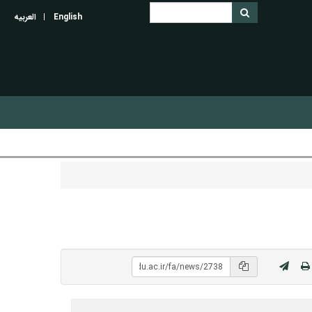
English
العربیه