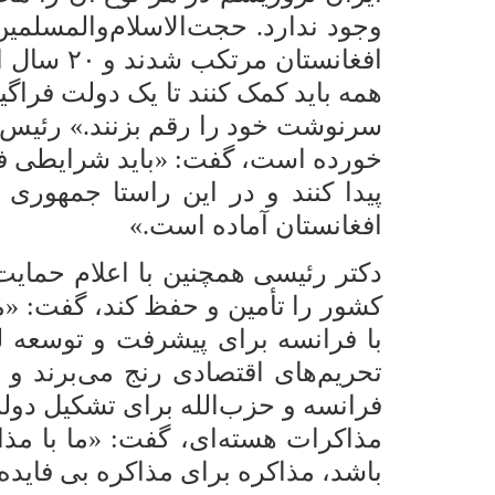
وجود ندارد. حجت‌الاسلام‌والمسلمی
افغانست
همه باید کمک کنند تا یک دولت فراگ
سرنوشت خود را رقم بزنند.» رئیس‌ج
خورده است، گفت: «باید شرایطی فرا
پیدا کنند و در این راستا جمهوری
افغانستان آماده است.»
دکتر رئیسی همچنین با اعلام حمایت
کشور را تأمین و حفظ کند، گفت: «ما
با فرانسه برای پیشرفت و توسعه لب
تحریم‌های اقتصادی رنج می‌برند و 
فرانسه و حزب‌الله برای تشکیل دول
مذاکرات هسته‌ای، گفت: «ما با مذاکر
باشد، مذاکره برای مذاکره بی فاید