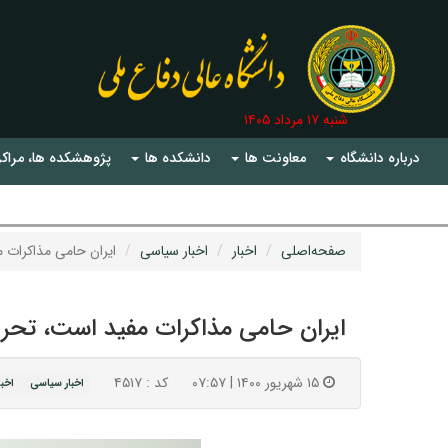
شنبه ۱۷ مرداد ۱۴۰۵
درباره دانشگاه
معاونت ها
دانشکده ها
پژوهشکده ها، مراکز
صفحه‌اصلی
اخبار
اخبار سیاسی
ایران حامی مذاکرات م
ایران حامی مذاکرات مفید است، تحریم
۱۵ شهریور ۱۴۰۰ | ۰۷:۵۷
کد : ۴۵۱۷
اخبار سیاسی
اخبا