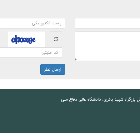
ارسال نظر
پل بزرگراه شهید باقری، دانشگاه عالی دفاع ملی