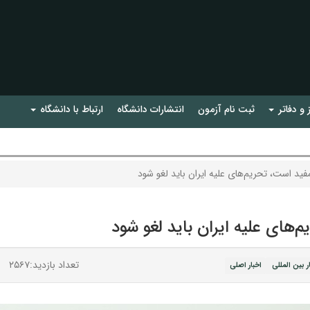
 و دفاتر
ثبت نام آزمون
انتشارات دانشگاه
ارتباط با دانشگاه
فید است، تحریم‌های علیه ایران باید لغو شود
‌های علیه ایران باید لغو شود
تعداد بازدید:۲۵۶۷
ر بین المللی
اخبار اصلی