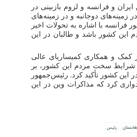
ایران و فرانسه و لزوم بازبینی در
مینه‌های دوجانبه و در زمینه‌های
 فرانسه با اشاره به تحولات اخیر
م این کشور باشد و طالبان در این
ر کمک و همکاری کمیساریای عالی
ان و شرایط سخت مردم این کشور، بر
در این کشور تأکید کرد. رئیس‌جمهور
دواری کرد که مذاکرات وین در این
غانستان
رئیس