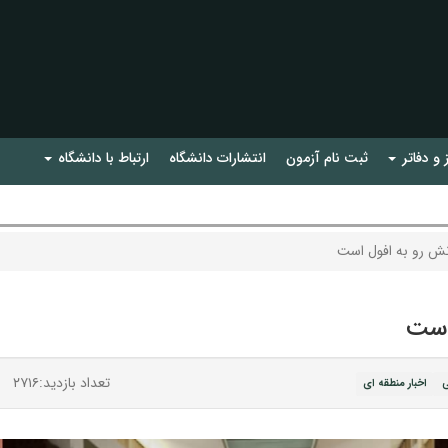
 و دفاتر
ثبت نام آزمون
انتشارات دانشگاه
ارتباط با دانشگاه
نش رو به افول است
است
تعداد بازدید:۲۷۱۶
ی
اخبار منطقه ای