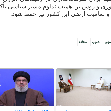
وری و روس بر اهمیت تداوم مسیر سیاسی تأکید
و تمامیت ارضی این کشور نیز حفظ شود.
هور
جمهور
منطقه