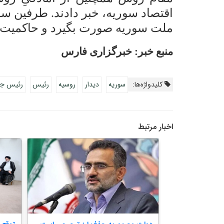
اقتصاد سوریه، خبر دادند. طرفین س
ملت سوریه صورت بگیرد و حاکمیت 
منبع خبر: خبرگزاری فارس
کلیدواژه‌ها:
سوریه
دیدار
روسیه
رئیس
رئیس جم
اخبار مرتبط