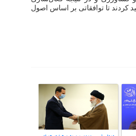
 کردند تا توافقاتی بر اساس اصول