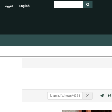
English
العربیه