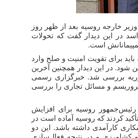
وزیر خارجه روسیه بعد از ظهر روز
. بشار اسد در این دیدار گفت که تحولات
مپیمانانش است.
اید برای تقویت امنیت و صلح وارد
ین شود. در این دیدار همچنین آخرین
ریه بررسی شد. خبرگزاری رسمی
 تروریسم و مسائل تجاری را بررسی
، رئیس‌جمهور روسیه برای افزایش
کید کردند که روسیه آماده است در
اری کارآمدی داشته باشد. این دو
و کشاورزی و در نتیجه فعال‌سازی