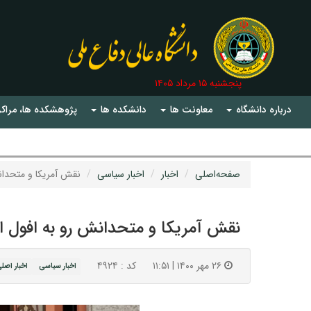
پنجشنبه ۱۵ مرداد ۱۴۰۵
درباره دانشگاه
معاونت ها
دانشکده ها
پژوهشکده ها، مراکز
صفحه‌اصلی
اخبار
اخبار سیاسی
نقش آمریکا و متحدا
نقش آمریکا و متحدانش رو به افول 
۲۶ مهر ۱۴۰۰ | ۱۱:۵۱
کد : ۴۹۲۴
اخبار سیاسی
اخبار اصل