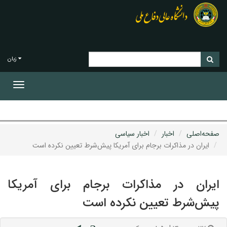
زبان
Toggle
gation
صفحه‌اصلی
اخبار
اخبار سیاسی
ایران در مذاکرات برجام برای آمریکا پیش‌شرط تعیین نکرده است
ایران در مذاکرات برجام برای آمریکا
پیش‌شرط تعیین نکرده است