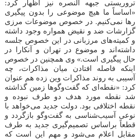
تروریستی جبهه النصره نیز اظهار کرد:
«اساساً ما هیچ موضوعی را بدون پیگیری
رها نمی‌کنیم. در خصوص موضوعات مرزی
گزارشات ضد و نقیض همواره وجود داشته
و کمیته‌های مرزبانی در این خصوص جلسه
داشته‌اند و موضوع در تهران و آنکارا در
حال پیگیری است.» وی همچنین در خصوص
اینکه فاصله افتادن میان مذاکرات، چه
آسیبی به روند مذاکرات وین زده هم عنوان
کرد: «نقطه‌ای که گفت‌وگوها زمین گذاشته
شد نقطه مورد هدف دو طرف نبوده و
نقطه اختلافی بود. دولت جدید می‌خواهد با
نوعی آسیب‌شناسی به گفت‌وگو بازگردد و
قطعاً براساس تصمیم‌گیری جدید به طرف
مقابل اعلام می‌شود و مهم این است که