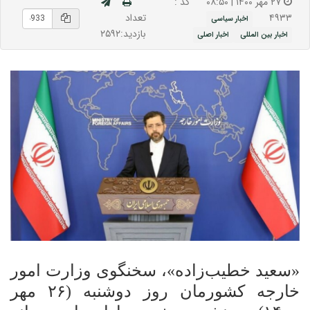
۲۷ مهر ۱۴۰۰ | ۰۸:۵۰
کد :
تعداد
۴۹۳۳
اخبار سیاسی
بازدید:۲۵۹۲
اخبار بین المللی
اخبار اصلی
«سعید خطیب‌زاده»، سخنگوی وزارت امور
خارجه کشورمان روز دوشنبه (۲۶ مهر