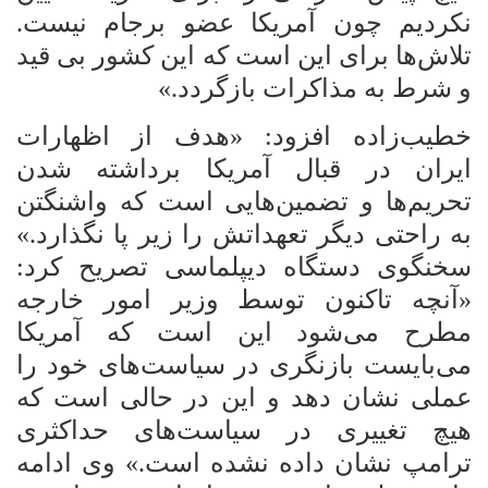
نکردیم چون آمریکا عضو برجام نیست.
تلاش‌ها برای این است که
این کشور بی قید
و شرط به مذاکرات بازگردد.»
خطیب‌زاده افزود: «هدف از اظهارات
ایران در قبال آمریکا برداشته شدن
تحریم‌ها و تضمین‌هایی است که واشنگتن
به راحتی دیگر تعهداتش را زیر پا
نگذارد.»
سخنگوی دستگاه دیپلماسی تصریح کرد:
«آنچه تاکنون توسط وزیر امور خارجه
مطرح می‌شود این است که آمریکا
می‌بایست بازنگری در سیاست‌های خود را
عملی نشان
دهد و این در حالی است که
هیچ تغییری در سیاست‌های حداکثری
ترامپ نشان داده
نشده است.» وی ادامه