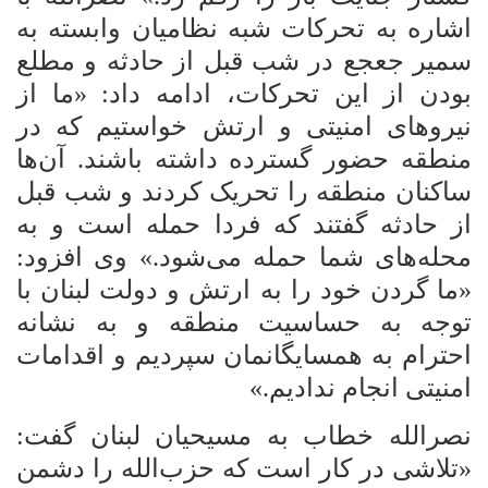
اشاره به تحرکات شبه نظامیان وابسته به
سمیر جعجع در شب قبل از حادثه و مطلع
بودن از این تحرکات، ادامه داد: «ما از
نیروهای امنیتی و ارتش خواستیم که در
منطقه حضور گسترده داشته باشند. آن‌ها
ساکنان منطقه را تحریک کردند و شب قبل
از حادثه گفتند که فردا
حمله است و به
محله‌های شما حمله می‌شود.» وی افزود:
«ما گردن خود را به ارتش و دولت لبنان با
توجه به حساسیت منطقه و به نشانه
احترام به همسایگانمان سپردیم و اقدامات
امنیتی انجام ندادیم.»
نصرالله خطاب به مسیحیان لبنان گفت:
«تلاشی در کار است که حزب‌الله را دشمن