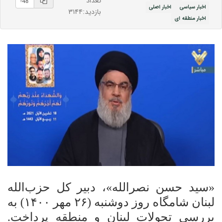
تعداد
اخبار سیاسی
اخبار اصلی
بازدید:۳۱۴۴
اخبار منطقه ای
«سید حسن نصرالله»، دبیر کل حزب‌الله
لبنان شامگاه روز دوشنبه (۲۶ مهر ۱۴۰۰) به
بررسی تحولات لبنان و منطقه پرداخت.