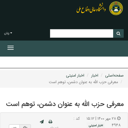
زبان
Toggle
gation
صفحه‌اصلی
اخبار
اخبار امنیتی
معرفی حزب الله به عنوان دشمن، توهم است
معرفی حزب الله به عنوان دشمن، توهم است
۲۸ مهر ۱۴۰۰ | ۱۵:۱۲
کد :
۴۹۴۸
اخبار امنیتی