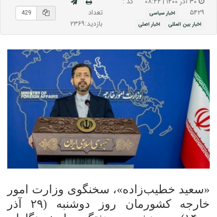
۳۰ آذر ۱۴۰۰ | ۰۸:۴۲
کد :
تعداد
۵۴۲۹
اخبار سیاسی
بازدید:۲۳۶۹
اخبار بین المللی
اخبار اصلی
«سعید خطیب‌زاده»، سخنگوی وزارت امور
خارجه کشورمان روز دوشنبه (۲۹ آذر