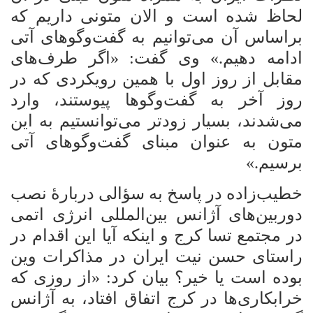
لحاظ شده است و الان متونی داریم که
براساس آن می‌توانیم به گفت‌وگوهای آتی
ادامه دهیم.» وی گفت: «اگر طرف‌های
مقابل از روز اول با همین رویکردی که در
روز آخر به گفت‌وگوها پیوستند، وارد
می‌شدند، بسیار زودتر می‌توانستیم به این
متون به عنوان مبنای گفت‌وگوهای آتی
برسیم.»
خطیب‌زاده در پاسخ به سؤالی دربارۀ نصب
دوربین‌های آژانس بین‌المللی انرژی اتمی
در مجتمع تسا کرج و اینکه آیا این اقدام در
راستای حسن نیت ایران در مذاکرات وین
بوده است یا خیر؟ بیان کرد: «از روزی که
خرابکاری‌ها در کرج اتفاق افتاد، به آژانس