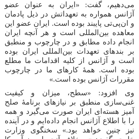
می‌دهیم، گفت: «ایران به عنوان عضو
آژانس همواره به تعهداتش در ذیل پادمان
و ان‌پی‌تی پایبند بوده است. ایران عضو این
معاهده بین‌المللی است و هر آنچه ایران
انجام داده مطابق و در چارچوب و منطبق
بر بندهای تعهدات بین‌المللی ایران بوده
است و آژانس از کلیه اقدامات ما مطلع
بوده است. همۀ کارهای ما در چارچوب
مقررات آژانس بوده است.»
وی افزود: «سطح، میزان و کیفیت
غنی‌سازی منطبق بر نیازهای برنامۀ صلح
آمیز هسته‌ای ایران صورت می‌گیرد و همه
را با اطلاع آژانس انجام داده‌ایم و در آینده
نیز چنین خواهد بود.» سخنگوی وزارت