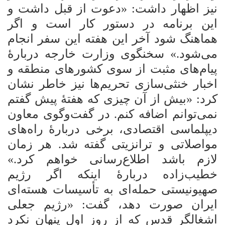
نیز اظهار داشت: «دعوت از قبل داشت و
این برنامه در دستور کار است و اگر
هماهنگ شود آخر این هفته این سفر انجام
می‌شود.» سخنگوی وزارت خارجه دربارۀ
پیام‌های مثبت از سوی کشورهای منطقه و
اخبار خنثی‌سازی تحریم‌ها نیز خاطر نشان
کرد: «بیش از آن چیزی که هفتۀ پیش گفتم
نمی‌توانم اضافه کنم. در گفت‌وگوی معاون
دیپلماسی اقتصادی، برخی دربارۀ راه‌های
مواصلاتی و ترانزیتی گفته شد. هر زمان
لازم باشد اطلاع‌رسانی خواهم کرد.»
خطیب‌زاده دربارۀ اینکه اگر رژیم
صهیونیستی حمله‌ای به تأسیسات هسته‌ای
ایران صورت دهد، گفت: «رژیم جعلی
اشغالگر قدس که از روز اول پنهان نکرد