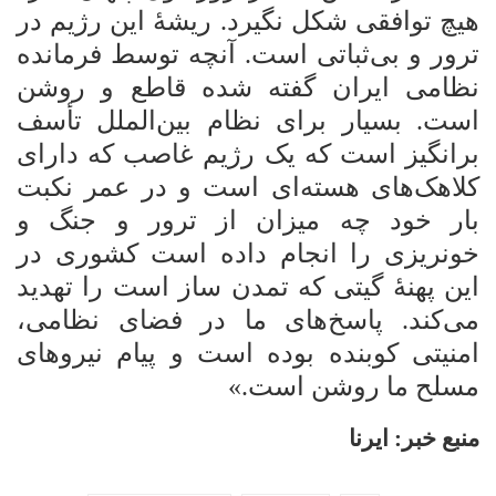
هیچ توافقی شکل نگیرد. ریشۀ این رژیم در
ترور و بی‌ثباتی است. آنچه توسط فرمانده
نظامی ایران گفته شده قاطع و روشن
است. بسیار برای نظام بین‌الملل تأسف
برانگیز است که یک رژیم غاصب که دارای
کلاهک‌های هسته‌ای است و در عمر نکبت
بار خود چه میزان از ترور و جنگ و
خونریزی را انجام داده است کشوری در
این پهنۀ گیتی که تمدن ساز است را تهدید
می‌کند. پاسخ‌های ما در فضای نظامی،
امنیتی کوبنده بوده است و پیام نیروهای
مسلح ما روشن است.
»
منبع خبر:
ایرنا