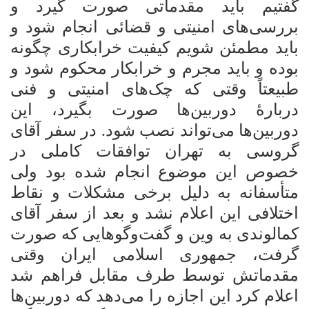
گفتیم باید مقدماتی صورت گیرد و
بررسی‌های امنیتی و قضائی انجام شود و
باید مطمئن شویم کیفیت خرابکاری چگونه
بوده و باید مجرم و خرابکار محکوم شود و
طبیعتاً وقتی که چک‌های امنیتی و فنی
دربارۀ دوربین‌ها صورت بگیرد، این
دوربین‌ها می‌تواند نصب شود. در سفر آقای
گروسی به تهران توافقات کاملی در
خصوص این موضوع انجام شده بود ولی
متأسفانه به دلیل برخی مشکلات و نقاط
اختلافی این اعلام نشد و بعد از سفر آقای
کمالوندی به وین و گفت‌‎وگوهایی که صورت
گرفت، جمهوری اسلامی ایران وقتی
مقدماتش توسط طرف مقابل فراهم شد
اعلام کرد این اجازه را می‌دهد که دوربین‌ها