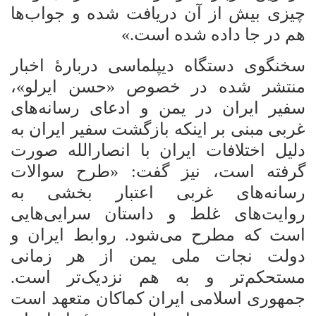
چیزی بیش از آن دریافت شده و جواب‌ها
هم در جا داده شده است.»
سخنگوی دستگاه دیپلماسی دربارۀ اخبار
منتشر شده در خصوص «حسن ایرلو»،
سفیر ایران در یمن و ادعای رسانه‌های
غربی مبنی بر اینکه بازگشت سفیر ایران به
دلیل اختلافات ایران با انصارالله صورت
گرفته است، نیز گفت: «طرح سوالات
رسانه‌های غربی اعتبار بخشی به
روایت‌های غلط و داستان سرایی‌هایی
است که مطرح می‌شود. روابط ایران و
دولت نجات ملی یمن از هر زمانی
مستحکم‌تر و به هم نزدیک‌تر است.
جمهوری اسلامی ایران کماکان متعهد است