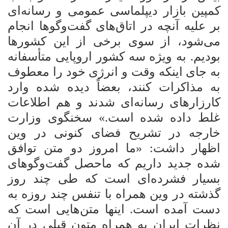
کمپین بازار دیپلماسی عمومی و رسانه‌ای
بر علیه آنچه در اتاق‌های گفت‌وگوها
انجام
می‌شود، از سوی برخی از این کشورها
بودیم. به ویژه سه کشور اروپایی متأسفانه
به جای اینکه وقت و انرژی خود را معطوف
به مذاکرات کنند، بعضاً دیده شده وارد
کارزارهای رسانه‌ای شدند و هم
اطلاعات
غلط داده شده است.» سخنگوی وزارت
خارجه در تشریح فضای کنونی در وین
اظهار داشت: «ما امروز دو متن توافق
شده جدید داریم که ماحصل گفت‌وگوهای
بسیار فشرده‌ای است که طی چند روز
گذشته در وین همراه با تنفس چند روزه به
دست آمده است. اینها متن‌هایی است که
نظرات ایران به همراه متون قبلی در آن