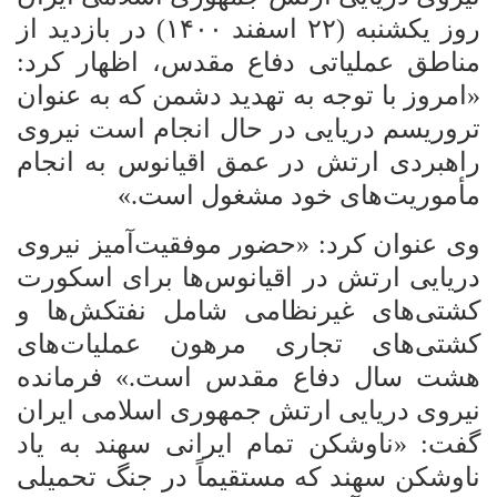
روز یکشنبه (۲۲ اسفند ۱۴۰۰) در بازدید از
مناطق عملیاتی دفاع مقدس، اظهار کرد:
«امروز با توجه به تهدید دشمن که به عنوان
تروریسم دریایی در حال انجام است نیروی
راهبردی ارتش در عمق اقیانوس به انجام
مأموریت‌های خود مشغول است.»
وی عنوان کرد: «حضور موفقیت‌آمیز نیروی
دریایی ارتش در اقیانوس‌ها برای اسکورت
کشتی‌های غیرنظامی شامل نفتکش‌ها و
کشتی‌های تجاری مرهون عملیات‌های
هشت سال دفاع مقدس است.» فرمانده
نیروی دریایی ارتش جمهوری اسلامی ایران
گفت: «ناوشکن تمام ایرانی سهند به یاد
ناوشکن سهند که مستقیماً در جنگ تحمیلی