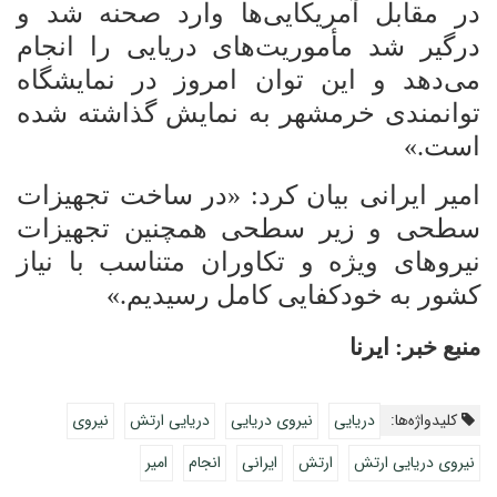
در مقابل آمریکایی‌ها وارد صحنه شد و
درگیر شد مأموریت‌های دریایی را انجام
می‌دهد و این توان امروز در نمایشگاه
توانمندی خرمشهر به نمایش گذاشته شده
است.»
امیر ایرانی بیان کرد: «در ساخت تجهیزات
سطحی و زیر سطحی همچنین تجهیزات
نیروهای ویژه و تکاوران متناسب با نیاز
کشور به خودکفایی کامل رسیدیم.»
منبع خبر: ایرنا
کلیدواژه‌ها:
دریایی
نیروی دریایی
دریایی ارتش
نیروی
نیروی دریایی ارتش
ارتش
ایرانی
انجام
امیر