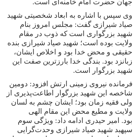
جهان حضرت امام خامنه‌ای است
.
وی سپس با اشاره به ابعاد شخصیتی شهید
صیاد شیرازی گفت: مجلس امروز بنام
شهید بزرگواری است که ذوب در مقام
ولایت بوده است؛ شهید صیاد شیرازی بنده
حقیقی و محض خدا بود و اخلاص ایشان،
زبانزد بود. بندگی خدا بارزترین صفت این
شهید بزرگوار است
.
فرمانده نیروی زمینی ارتش افزود: دومین
شاخصه این شهید بزرگوار اطاعت‌پذیری از
ولی فقیه زمان بود؛ ایشان چشم به لسان
ولایت و مطیع محض این مقام الهی
بود
امیر حیدری ادامه داد: ویژگی سوم
.
سپهبد شهید صیاد شیرازی وحدت‌گرایی