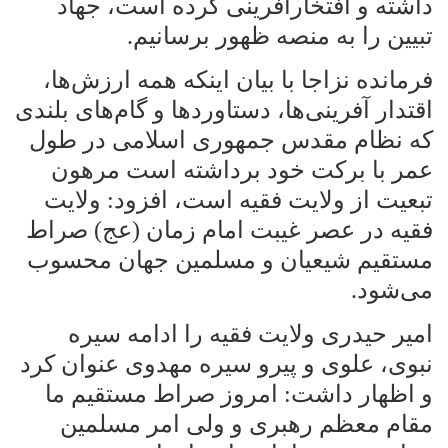
داشته و افتخارآفرینی کرده است، جهاد
تبیین را به منصه ظهور برسانیم
.
فرمانده نزاجا با بیان اینکه همه ارزش‌ها،
اقتدار آفرینی‌ها، دستاورد‌ها و گام‌های بلندی
که نظام مقدس جمهوری اسلامی در طول
عمر با برکت خود برداشته است مرهون
تبعیت از ولایت فقیه است، افزود: ولایت
فقیه در عصر غیبت امام زمان (عج) صراط
مستقیم شیعیان و مسلمین جهان محسوب
می‌شود
.
امیر حیدری ولایت فقیه را ادامه سیره
نبوی، علوی و پیرو سیره مهدوی عنوان کرد
و اظهار داشت: امروز صراط مستقیم ما
مقام معظم رهبری و ولی امر مسلمین