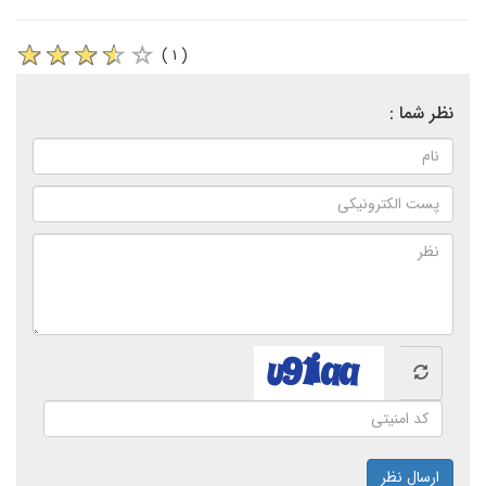
( ۱ )
نظر شما :
ارسال نظر