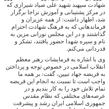
شهادت سپهبد شهید علی صیاد شیرازی که
در مرکز پشتیبانی و آموزش نزاجا برگزار
شد، اظهار داشت: از همه عزیزان و
فرماندهانی که به فرهنگ شهادت احترام
گذاشتند و در این مجلس نورانی مزین به
نام و سیره شهدا حضور یافتند، تشکر و
قدردانی می‌کنم
.
وی با اشاره به فرمایشات رهبر معظم
انقلاب اسلامی در خصوص توجه و پرداختن
به فریضه جهاد تبیین، گفت: بر همه ما
واجب است تا نسبت به انجام این فریضه
تمام تلاش خود را به کار بندیم و در
عرصه‌های مختلفی که نظام مقدس
جمهوری اسلامی ایران رشد و پیشرفت