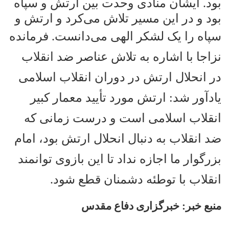
بود. ایشان منادی وحدت بین ارتش و سپاه
بود و در این مسیر تلاش می‌کرد و ارتش و
سپاه را یک لشکر الهی می‌دانست
فرمانده
.
نزاجا با اشاره به تلاش عناصر ضد انقلاب
در انحلال ارتش در دوران انقلاب اسلامی
یادآور شد: ارتش مورد تأیید معمار کبیر
انقلاب اسلامی است و درست زمانی که
ضد انقلاب به دنبال انحلال ارتش بود، امام
بزرگوار ما اجازه نداد تا این بازوی توانمند
انقلاب با توطئه دشمنان قطع شود
.
منبع خبر: خبرگزاری دفاع مقدس