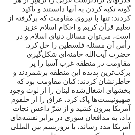
گونه تکیه کردن به آنها دانستند و تأکید
کردند: تنها با نیروی مقاومت که برگرفته از
تعلیم قرآن کریم و احکام اسلام عزیز
است، می‌توان مسائل دنیای اسلام و در
رأس آن مسئله فلسطین را حل کرد
.
حضرت آیت‌الله خامنه‌ای شکل‌گیری
مقاومت در منطقه غرب آسیا را پر
برکت‌ترین پدیده این منطقه برشمردند و
خاطرنشان کردند: کیان مقاومت بود که
بخشهای اشغال‌شده لبنان را از لوث وجود
صهیونیست‌ها پاک کرد، عراق را از حلقوم
آمریکا بیرون کشید و از شرّ داعش نجات
داد، به مدافعان سوری در برابر نقشه‌های
آمریکا مدد رساند، با تروریسم بین المللی