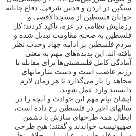
سنگین در اردن و قدس شرقی، دفاع جانانه
جوانان فلسطین از مسجدالاقصی و
رزمایش نظامی در غزه، تأکید کردند
کل
:
فلسطین به صحنه مقاومت تبدیل شده و
مردم فلسطین بر ادامه جهاد وحدت نظر
یافته اند. این پدیده‌های مهم به معنی
آمادگی کامل فلسطینی‌ها برای مقابله با
رژیم غاصب است و دست سازمانهای
مجاهد را باز می‌گذارد تا هر زمان لازم
دانستند وارد عمل شوند
.
ایشان پیام مهم این حوادث و آنچه را در
سالهای اخیر در فلسطین رخ داده است،
ابطال همه طرحهای سازش با دشمن
صهیونیست خواندند و گفتند: هیچ طرحی
درباره فلسطین در غیاب یا بر خلاف نظر