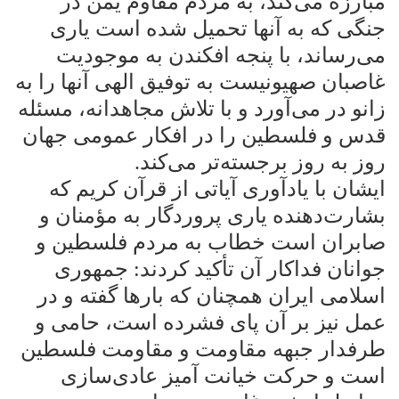
مبارزه می‌کند، به مردم مقاوم یمن در
جنگی که به آنها تحمیل شده است یاری
می‌رساند، با پنجه افکندن به موجودیت
غاصبان صهیونیست به توفیق الهی آنها را به
زانو در می‌آورد و با تلاش مجاهدانه، مسئله
قدس و فلسطین را در افکار عمومی جهان
روز به روز برجسته‌تر می‌کند
.
ایشان با یادآوری آیاتی از قرآن کریم که
بشارت‌دهنده یاری پروردگار به مؤمنان و
صابران است خطاب به مردم فلسطین و
جوانان فداکار آن تأکید کردند: جمهوری
اسلامی ایران همچنان که بارها گفته و در
عمل نیز بر آن پای فشرده است، حامی و
طرفدار جبهه مقاومت و مقاومت فلسطین
است و حرکت خیانت آمیز عادی‌سازی