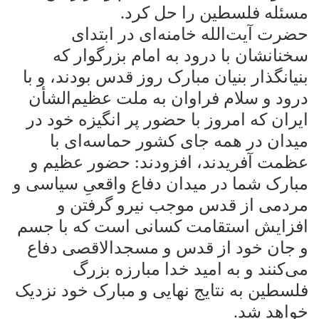
مسئله فلسطین را حل کرد
.
حضرت آیت‌الله خامنه‌ای در ابتدای
سخنانشان با درود به امام بزرگوار که
بنیانگذار بنیان مبارک روز قدس بودند، و با
درود و سلام فراوان به ملت عظیم‌الشأن
ایران که امروز با حضور پر انگیزه خود در
میدان در همه جای کشور حماسه‌ای با
عظمت آفریدند، افزودند: حضور عظیم و
مبارک شما در میدان دفاع واقعیِ سیاسی و
مردمی از قدس موجب نیرو گرفتن و
افزایش استقامت کسانی است که با جسم
و جان خود از قدس و مسجدالاقصی دفاع
می‌کنند و به امید خدا مبارزه بزرگ
فلسطین به نتایج نهایی و مبارک خود نزدیک
خواهد شد
.