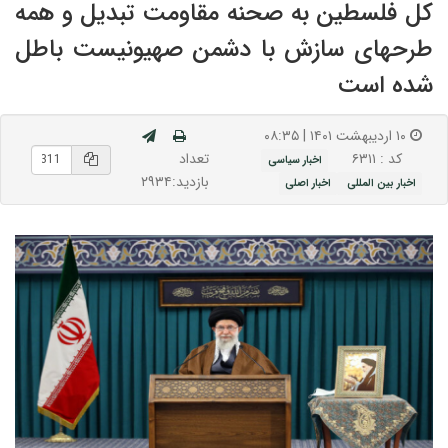
کل فلسطین به صحنه مقاومت تبدیل و همه
طرحهای سازش با دشمن صهیونیست باطل
شده است
۱۰ اردیبهشت ۱۴۰۱ | ۰۸:۳۵
تعداد
کد : ۶۳۱۱
اخبار سیاسی
بازدید:۲۹۳۴
اخبار بین المللی
اخبار اصلی