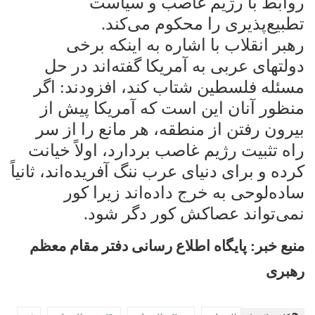
روابط با رژیم غاصب و سیاست
تطبیع‌پذیری را محکوم می‌کند
.
رهبر انقلاب با اشاره به اینکه برخی
دولتهای عربی به آمریکا گفته‌اند در حل
مسئله فلسطین شتاب کند، افزودند: اگر
منظور آنان این است که آمریکا پیش از
بیرون رفتن از منطقه، هر مانع را از سر
راه تثبیت رژیم غاصب بردارد، اولاً خیانت
کرده و برای دنیای عرب ننگ آفریده‌اند، ثانیاً
ساده‌لوحی به خرج داده‌اند زیرا کور
نمی‌تواند عصاکش کور دگر شود
.
منبع خبر: پایگاه اطلاع رسانی دفتر مقام معظم
رهبری