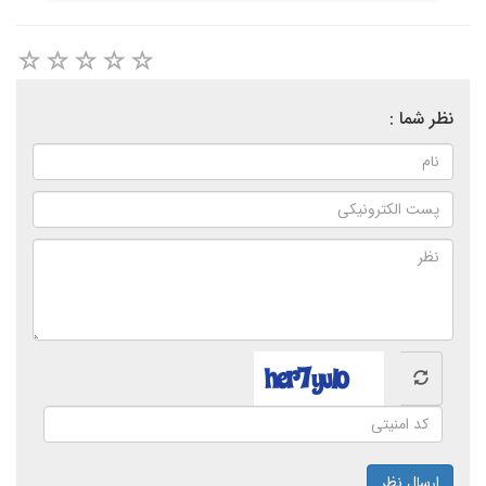
نظر شما :
ارسال نظر