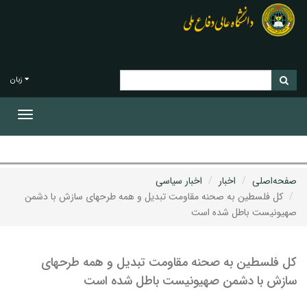
زبان
Toggle
gation
صفحه‌اصلی
اخبار
اخبار سیاسی
کل فلسطین به صحنه مقاومت تبدیل و همه طرحهای سازش با دشمن
صهیونیست باطل شده است
کل فلسطین به صحنه مقاومت تبدیل و همه طرحهای
سازش با دشمن صهیونیست باطل شده است