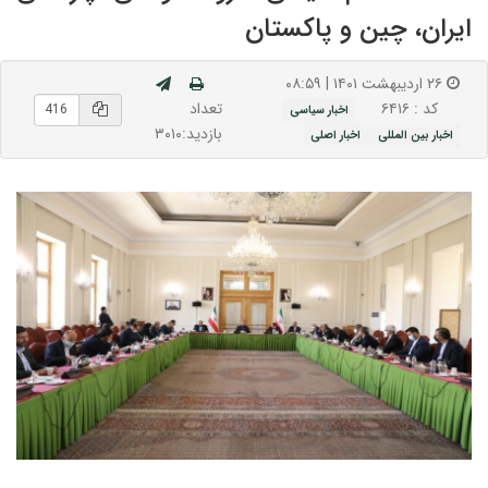
ایران، چین و پاکستان
۲۶ اردیبهشت ۱۴۰۱ | ۰۸:۵۹
تعداد
کد : ۶۴۱۶
اخبار سیاسی
بازدید:۳۰۱۰
اخبار بین المللی
اخبار اصلی