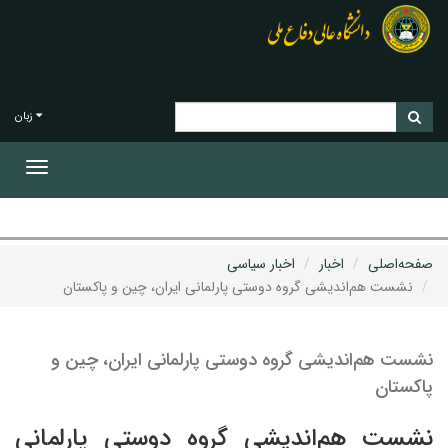
زبان
Toggle
gation
صفحه‌اصلی
اخبار
اخبار سیاسی
نشست هم‌اندیشی گروه دوستی پارلمانی ایران، چین و پاکستان
نشست هم‌اندیشی گروه دوستی پارلمانی ایران، چین و
پاکستان
نشست هم‌اندیشی گروه دوستی پارلمانی