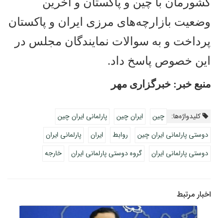
کشورمان با چین و پاکستان و آخرین
وضعیت بازارچه‌های مرزی ایران و پاکستان
پرداخت و به سوالات نمایندگان مجلس در
این خصوص پاسخ داد
.
منبع خبر:
خبرگزاری مهر
کلیدواژه‌ها:
چین
ایران چین
پارلمانی ایران چین
دوستی پارلمانی ایران چین
روابط
ایران
پارلمانی ایران
دوستی پارلمانی ایران
گروه دوستی پارلمانی ایران
خارجه
اخبار مرتبط