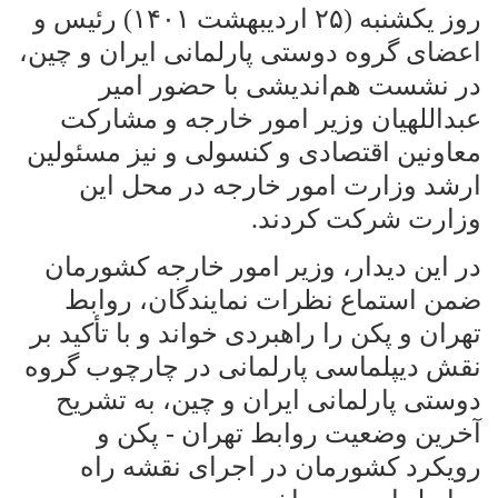
روز یکشنبه (۲۵ اردیبهشت ۱۴۰۱) رئیس و
اعضای گروه دوستی پارلمانی ایران و چین،
در نشست هم‌اندیشی با حضور امیر
عبداللهیان وزیر امور خارجه و مشارکت
معاونین اقتصادی و کنسولی و نیز مسئولین
ارشد وزارت امور خارجه در محل این
وزارت شرکت کردند
.
در این دیدار، وزیر امور خارجه کشورمان
ضمن استماع نظرات نمایندگان، روابط
تهران و پکن را راهبردی خواند و با تأکید بر
نقش دیپلماسی پارلمانی در چارچوب گروه
دوستی پارلمانی ایران و چین، به تشریح
آخرین وضعیت روابط تهران - پکن و
رویکرد کشورمان در اجرای نقشه راه