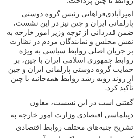
روابط با چین پرداخت
.
امیرآبادی‌فراهانی رئیس گروه دوستی
پارلمانی ایران و چین نیز در این نشست،
ضمن قدردانی از توجه وزیر امور خارجه به
نقش مجلس و نمایندگان مردم در نظارت
بر جریان اصلی روابط سیاسی به ویژه
روابط جمهوری اسلامی ایران با چین، بر
حمایت گروه دوستی پارلمانی ایران و چین
از روند روبه رشد روابط همه‌جانبه با چین
تأکید کرد
.
گفتنی است در این نشست، معاون
دیپلماسی اقتصادی وزارت امور خارجه به
تشریح جنبه‌های مختلف روابط اقتصادی