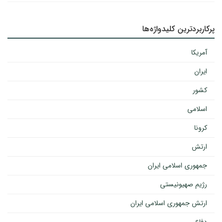
پرکاربردترین کلیدواژه‌ها
آمریکا
ایران
کشور
اسلامی
کرونا
ارتش
جمهوری اسلامی ایران
رژیم صهیونیستی
ارتش جمهوری اسلامی ایران