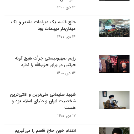
۱۴ دی ۱۴۰۰
حاج قاسم یک دیپلمات مقتدر و یک
میدان‌دار دیپلمات بود
۱۴ دی ۱۴۰۰
رژیم صهیونیستی ‌جرأت هیچ گونه
حرکتی در برابر حزب‌الله را ندار‌د
۱۳ دی ۱۴۰۰
شهید سلیمانی ملی‌ترین و امّتی‌ترین
شخصیت ایران و دنیای اسلام بود و
هست
۱۲ دی ۱۴۰۰
انتقام خون حاج قاسم را می‌گیریم