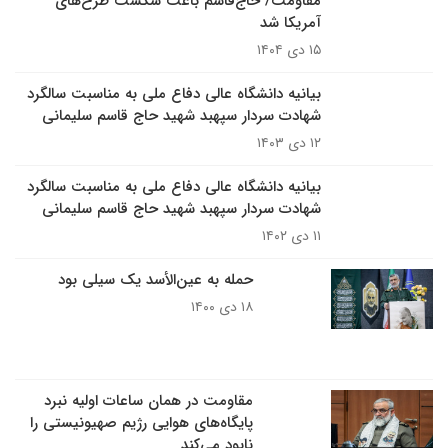
مقاومت/ حاج‌قاسم باعث شکست طرح‌های
آمریکا شد
۱۵ دی ۱۴۰۴
بیانیه دانشگاه عالی دفاع ملی به مناسبت سالگرد
شهادت سردار سپهبد شهید حاج قاسم سلیمانی
۱۲ دی ۱۴۰۳
بیانیه دانشگاه عالی دفاع ملی به مناسبت سالگرد
شهادت سردار سپهبد شهید حاج قاسم سلیمانی
۱۱ دی ۱۴۰۲
حمله به عین‌الأسد یک سیلی بود
۱۸ دی ۱۴۰۰
مقاومت در همان ساعات اولیه نبرد
پایگاه‌های هوایی رژیم صهیونیستی را
نابود می‌کند