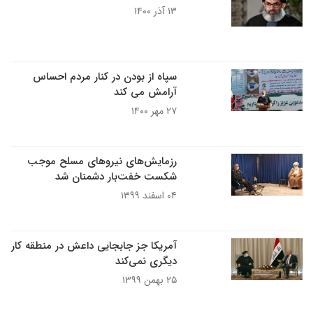
۱۳ آذر ۱۴۰۰
سپاه از بودن در کنار مردم احساس
آرامش می کند
۲۷ مهر ۱۴۰۰
رزمایش‌های نیرو‌های مسلح موجب
شکست خفت‌بار دشمنان شد
۰۴ اسفند ۱۳۹۹
آمریکا جز جابجایی داعش در منطقه کار
دیگری نمی‌کند
۲۵ بهمن ۱۳۹۹