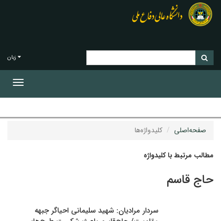
زبان
Toggle
gation
صفحه‌اصلی
کلیدواژه‌ها
مطالب مرتبط با کلیدواژه
حاج قاسم
سردار مرادیان: شهید سلیمانی احیاگر جبهه