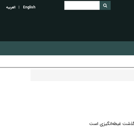
English
العربیه
سرگذشت غبطه‌انگیزی است