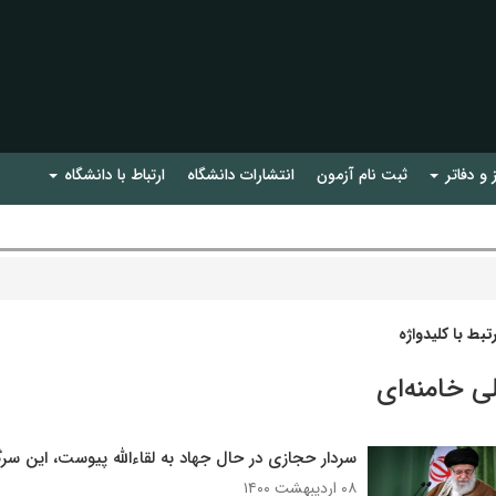
 و دفاتر
ثبت نام آزمون
انتشارات دانشگاه
ارتباط با دانشگاه
بط با کلیدواژه
ی خامنه‌ای
سردار حجازی در حال جهاد به لقاءالله پیوست، این 
۰۸ اردیبهشت ۱۴۰۰