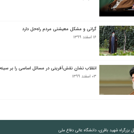
گرانی و مشکل معیشتی مردم راه‌حل دارد
۱۶ اسفند ۱۳۹۹
انقلاب نشان نقش‌آفرینی در مسائل اساسی را بر سینه 
۰۳ اسفند ۱۳۹۹
پل بزرگراه شهید باقری، دانشگاه عالی دفاع ملی