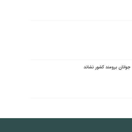
جوانان برومند کشور نشاند