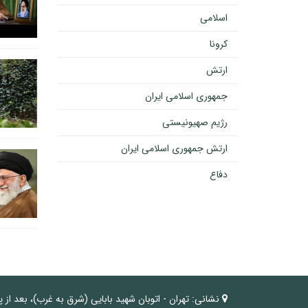
اسلامی
کرونا
ارتش
جمهوری اسلامی ایران
رژیم صهیونیستی
ارتش جمهوری اسلامی ایران
دفاع
نشانی:
تهران - اتوبان شهید بابایی (شرق به غرب)، بعد از 