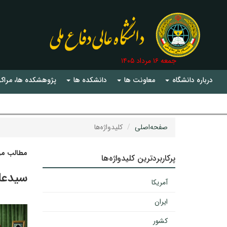
جمعه ۱۶ مرداد ۱۴۰۵
درباره دانشگاه
معاونت ها
دانشکده ها
پژوهشکده ها، مراکز
صفحه‌اصلی
کلیدواژه‌ها
مطالب مرت
پرکاربردترین کلیدواژه‌ها
سیدعل
آمریکا
ایران
کشور