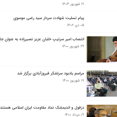
۲۱ شهریور ۱۴۰۳
پیام تسلیت شهادت سردار سید رضی موسوی
۰۵ دی ۱۴۰۲
انتصاب امیر سرتیپ خلبان عزیز نصیرزاده به عنوان 
۲۹ شهریور ۱۴۰۰
مراسم یادبود سرلشکر فیروزآبادی برگزار شد
۱۷ شهریور ۱۴۰۰
دزفول و اندیمشک نماد مقاومت ایران اسلامی هستند
۰۹ مرداد ۱۴۰۰