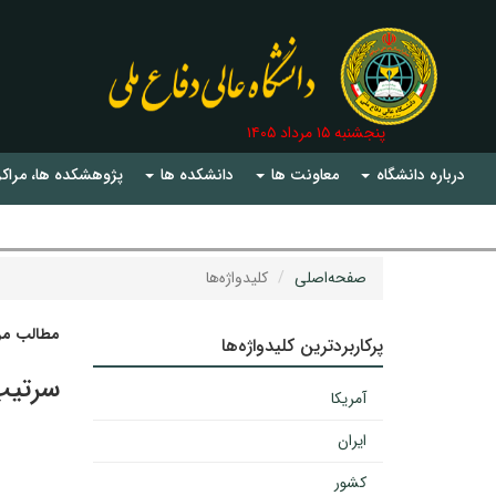
پنجشنبه ۱۵ مرداد ۱۴۰۵
درباره دانشگاه
معاونت ها
دانشکده ها
پژوهشکده ها، مراکز
صفحه‌اصلی
کلیدواژه‌ها
مطالب مرت
پرکاربردترین کلیدواژه‌ها
سرتی
آمریکا
ایران
کشور