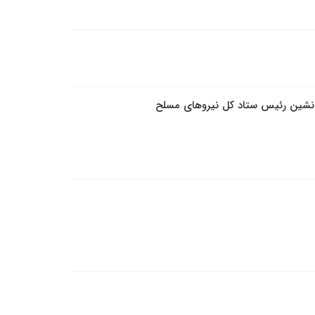
جانشین رئیس ستاد کل نیروهای مسلح