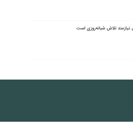
نیازمند تلاش شبانه‌روزی است