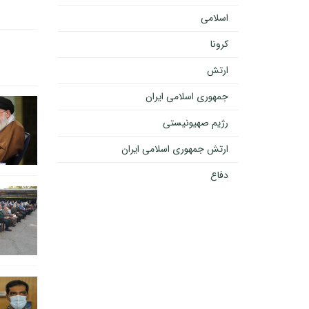
اسلامی
کرونا
ارتش
جمهوری اسلامی ایران
رژیم صهیونیستی
ارتش جمهوری اسلامی ایران
دفاع