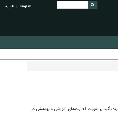
English
العربیه
ید: تأکید بر تقویت فعالیت‌های آموزشی و پژوهشی در