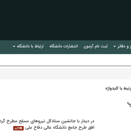
 و دفاتر
ثبت نام آزمون
انتشارات دانشگاه
ارتباط با دانشگاه
بط با کلیدواژه
پ
در دیدار با جانشین ستادکل نیروهای مسلح مطرح گرد
افق طرح جامع دانشگاه عالی دفاع ملی
گالری