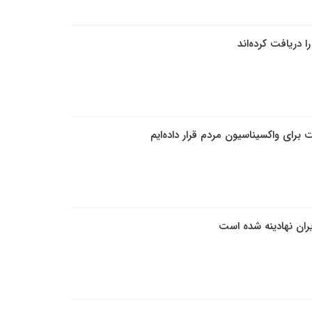
 دریافت کرده‌اند
برای واکسیناسیون مردم قرار داده‌ایم
ران نهادینه شده است