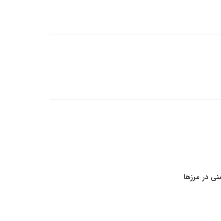
نی در مرزها