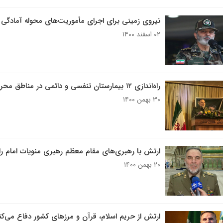
نیروی زمینی برای اجرای مأموریت‌های محوله آمادگی
۰۲ اسفند ۱۴۰۰
راه‌اندازی ۱۲ بیمارستان تنفسی و دائمی در مناطق محروم کشور
۳۰ بهمن ۱۴۰۰
ارتش با رهبری‌های مقام معظم رهبری منویات امام را
۲۰ بهمن ۱۴۰۰
ارتش از حریم اسلام، قرآن و مرزهای کشور دفاع می‌کن