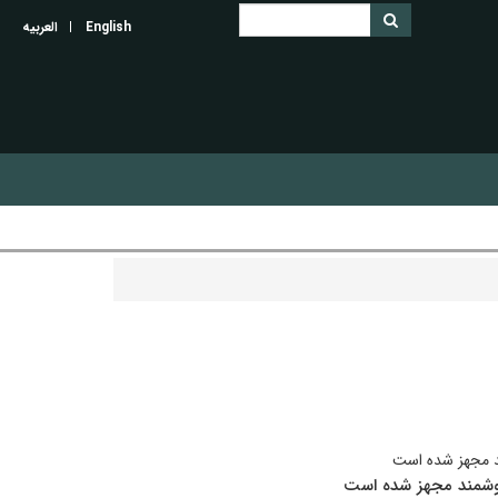
English
العربیه
ند مجهز شده است
هوشمند مجهز شده است