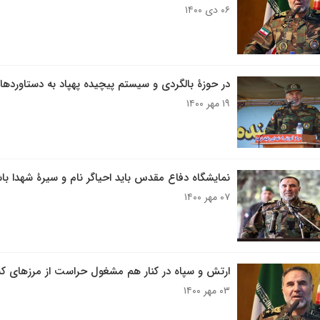
۰۶ دی ۱۴۰۰
در حوزۀ بالگردی و سیستم پیچیده پهپاد به دستاوردها
۱۹ مهر ۱۴۰۰
نمایشگاه دفاع مقدس باید احیاگر نام و سیرۀ شهدا با
۰۷ مهر ۱۴۰۰
ارتش و سپاه در کنار هم مشغول حراست از مرز‌های 
۰۳ مهر ۱۴۰۰