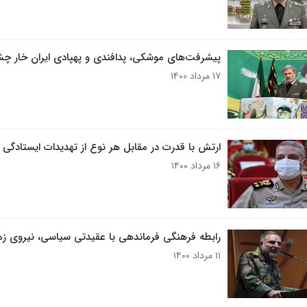
پیشرفت‌های موشکی، پدافندی و پهپادی ایران خار 
۱۷ مرداد ۱۴۰۰
ارتش با قدرت در مقابل هر نوع از تهدیدات ایستادگی 
۱۶ مرداد ۱۴۰۰
رابطه فرهنگی فرماندهی با عقیدتی سیاسی، نیروی زمی
۱۱ مرداد ۱۴۰۰