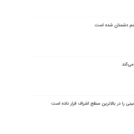
چشم دشمنان شده است
می‌کند
نی را در بالاترین سطح اشراف قرار داده است