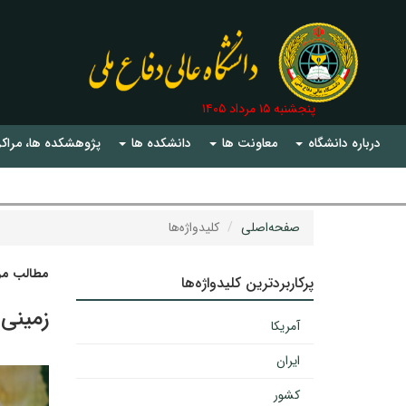
پنجشنبه ۱۵ مرداد ۱۴۰۵
درباره دانشگاه
معاونت ها
دانشکده ها
پژوهشکده ها، مراکز
صفحه‌اصلی
کلیدواژه‌ها
مطالب مرت
پرکاربردترین کلیدواژه‌ها
زمینی
آمریکا
ایران
کشور