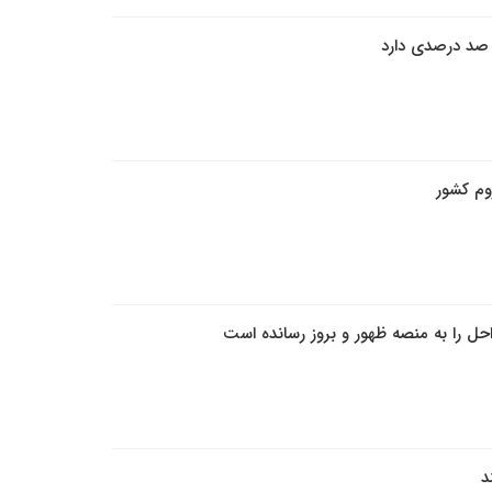
 صد درصدی دارد
حل را به منصه ظهور و بروز رسانده است
د