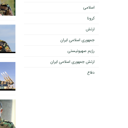
اسلامی
کرونا
ارتش
جمهوری اسلامی ایران
رژیم صهیونیستی
ارتش جمهوری اسلامی ایران
دفاع