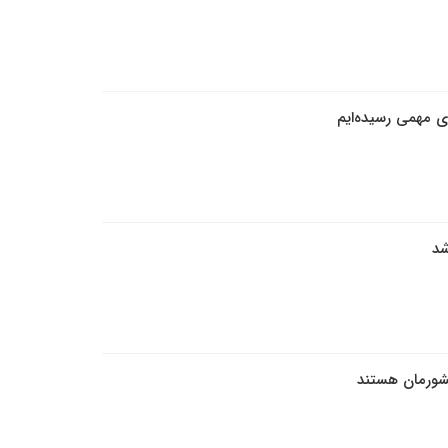
ی مهمی رسیده‌ایم
شد
کشورمان هستند