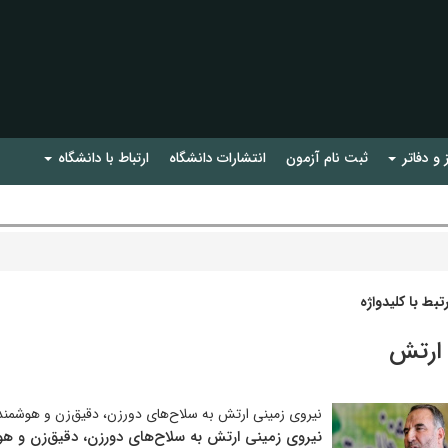
 و دفاتر
ثبت نام آزمون
انتشارات دانشگاه
ارتباط با دانشگاه
بط با کلیدواژه
 ارتش
نیروی زمینی ارتش به سلا‌ح‌های دورزن، دقیق‌زن و هوشم
نیروی زمینی ارتش به سلا‌ح‌های دورزن، دقیق‌زن و 