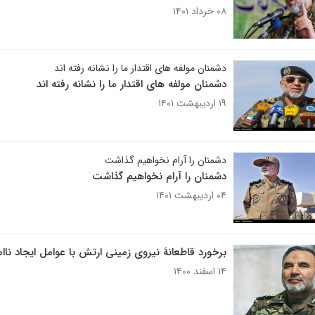
۰۸ خرداد ۱۴۰۱
دشمنان مولفه های اقتدار ما را نشانه رفته اند
دشمنان مولفه های اقتدار ما را نشانه رفته اند
۱۹ اردیبهشت ۱۴۰۱
دشمنان را آرام نخواهیم گذاشت
دشمنان را آرام نخواهیم گذاشت
۰۴ اردیبهشت ۱۴۰۱
برخورد قاطعانۀ نیروی زمینی ارتش با عوامل ایجاد ناام
۱۴ اسفند ۱۴۰۰