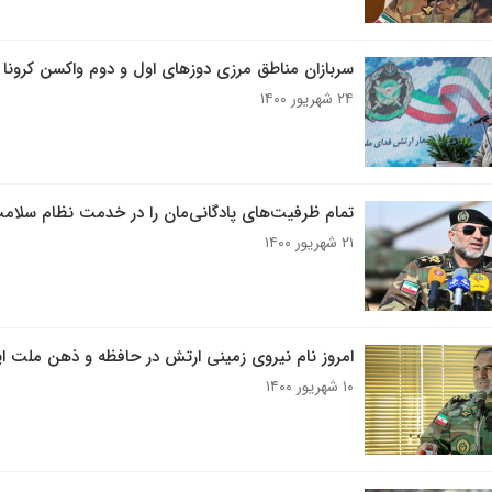
سربازان مناطق مرزی دوزهای اول و دوم واکسن کرونا را
۲۴ شهریور ۱۴۰۰
تمام ظرفیت‌های پادگانی‌مان را در خدمت نظام سلامت 
۲۱ شهریور ۱۴۰۰
امروز نام نیروی زمینی ارتش در حافظه و ذهن ملت ای
۱۰ شهریور ۱۴۰۰