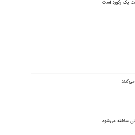
ی‌کنند
ان ساخته می‌شود