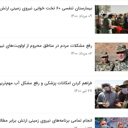
بیمارستان تنفسی ۶۰ تخت خوابی نیروی زمینی ارتش در خاش افتتاح شد
۰۹ مرداد ۱۴۰۰
رفع مشکلات مردم در مناطق محروم از اولویت‌های ن
۰۲ مرداد ۱۴۰۰
فراهم کردن امکانات پزشکی و رفع مشکل آب مهم‌تری
۲۷ تیر ۱۴۰۰
انجام تمامی برنامه‌های نیروی زمینی ارتش برابر مطا