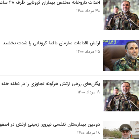
احداث داروخانه مختص بیماران کرونایی ظرف ۴۸ ساعت یک رکورد است
۳۰ مرداد ۱۴۰۰
ارتش اقدامات سازمان یافتۀ کرونایی را شدت بخشید
۲۵ مرداد ۱۴۰۰
یگان‌های زرهی ارتش هرگونه تجاوزی را در نطفه خفه م
۱۹ مرداد ۱۴۰۰
دومین بیمارستان تنفسی نیروی زمینی ارتش در اصفه
۱۸ مرداد ۱۴۰۰