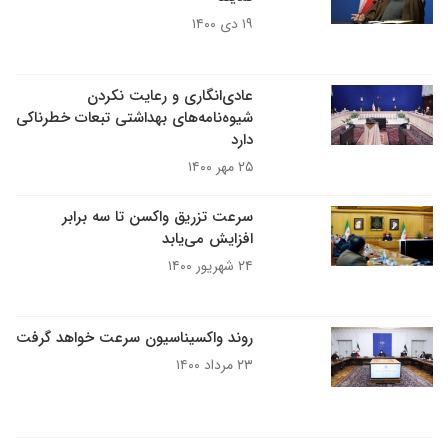
۱۹ دی ۱۴۰۰
عادی‌انگاری و رعایت نکردن
شیوه‌نامه‌های بهداشتی تبعات خطرناکی
دارد
۲۵ مهر ۱۴۰۰
سرعت تزریق واکسن تا سه برابر
افزایش می‌یابد
۲۴ شهریور ۱۴۰۰
روند واکسیناسیون سرعت خواهد گرفت
۲۳ مرداد ۱۴۰۰