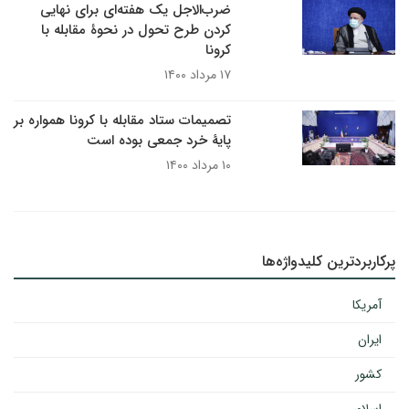
ضرب‌الاجل یک هفته‌ای برای نهایی
کردن طرح تحول در نحوۀ مقابله با
کرونا
۱۷ مرداد ۱۴۰۰
تصمیمات ستاد مقابله با کرونا همواره بر
پایۀ خرد جمعی بوده است
۱۰ مرداد ۱۴۰۰
پرکاربردترین کلیدواژه‌ها
آمریکا
ایران
کشور