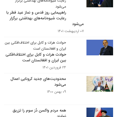
رعایت شیوه‌نامه‌های بهداشتی برگزار
می‌شود
راهپیمایی روز قدس و نماز عید فطر با
رعایت شیوه‌نامه‌های بهداشتی برگزار
می‌شود
۰۷ اردیبهشت ۱۴۰۱
حوادث هرات و کابل برای اختلاف‌افکنی بین
ایران و افغانستان است
حوادث هرات و کابل برای اختلاف‌افکنی
بین ایران و افغانستان است
۲۴ فروردین ۱۴۰۱
محدودیت‌های جدید کرونایی اعمال
می‌شود
۰۹ بهمن ۱۴۰۰
همه مردم واکسن دُز سوم را تزریق
نمایند