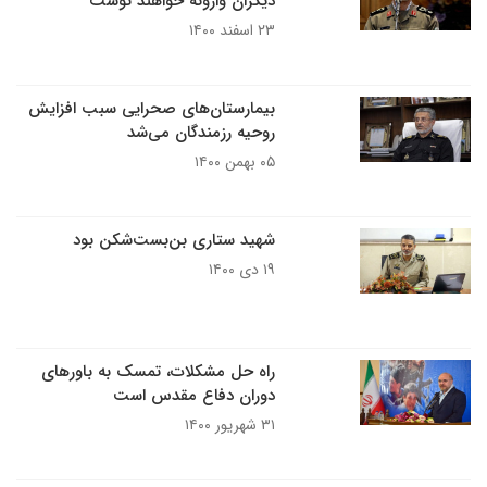
دیگران وارونه خواهند نوشت
۲۳ اسفند ۱۴۰۰
بیمارستان‌های صحرایی سبب افزایش
روحیه رزمندگان می‌شد
۰۵ بهمن ۱۴۰۰
شهید ستاری بن‌بست‌شکن بود
۱۹ دی ۱۴۰۰
راه حل مشکلات، تمسک به باورهای
دوران دفاع مقدس است
۳۱ شهریور ۱۴۰۰