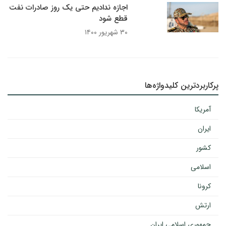
اجازه ندادیم حتی یک روز صادرات نفت
قطع شود
۳۰ شهریور ۱۴۰۰
پرکاربردترین کلیدواژه‌ها
آمریکا
ایران
کشور
اسلامی
کرونا
ارتش
جمهوری اسلامی ایران