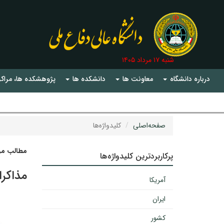
شنبه ۱۷ مرداد ۱۴۰۵
درباره دانشگاه
معاونت ها
دانشکده ها
پژوهشکده ها، مراکز
صفحه‌اصلی
کلیدواژه‌ها
مطالب مرت
پرکاربردترین کلیدواژه‌ها
مذاکر
آمریکا
ایران
کشور