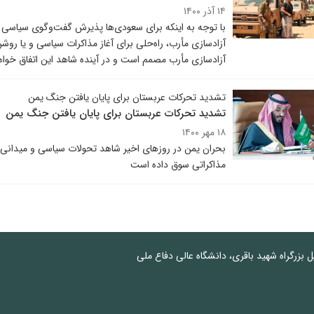
۱۴ آذر ۱۴۰۰
با توجه به اینکه برای سعودی‌ها پذیرش گفت‌وگوی سیاسی د
آزادسازی مأرب، راه‌حلی برای آغاز مذاکرات سیاسی و یا 
آزادسازی مأرب مصمم است و در آینده شاهد این اتفاق خواه
تشدید تحرکات عربستان برای پایان یافتن جنگ یمن
تشدید تحرکات عربستان برای پایان یافتن جنگ یمن
۱۸ مهر ۱۴۰۰
بحران یمن در روزهای اخیر شاهد تحولات سیاسی و میدانی 
مذاکراتی سوق داده است
پل بزرگراه شهید باقری، دانشگاه عالی دفاع ملی