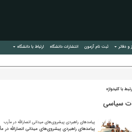
 و دفاتر
ثبت نام آزمون
انتشارات دانشگاه
ارتباط با دانشگاه
بط با کلیدواژه
ات سیاسی
پیامدهای راهبردی پیشروی‌های میدانی انصارالله در مأرب
پیامدهای راهبردی پیشروی‌های میدانی انصارالله در مأ