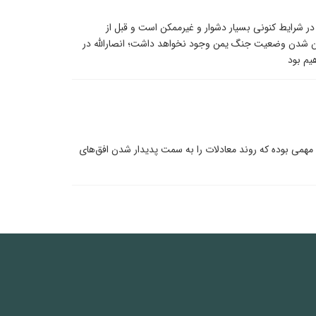
ر شرایط کنونی بسیار دشوار و غیرممکن است و قبل از
روشن شدن وضعیت جنگ یمن وجود نخواهد داشت؛ انصارالله در
یم بود
مهمی بوده که روند معادلات را به سمت پدیدار شدن افق‌های