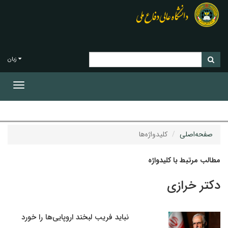
زبان
Toggle
gation
صفحه‌اصلی
کلیدواژه‌ها
مطالب مرتبط با کلیدواژه
دکتر خرازی
نباید فریب لبخند اروپایی‌ها را خورد