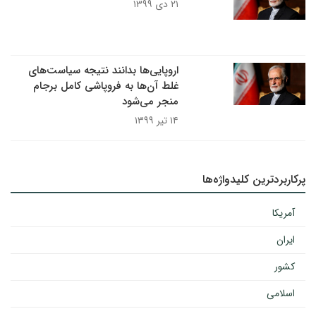
۲۱ دی ۱۳۹۹
اروپایی‌ها بدانند نتیجه سیاست‌های
غلط آن‌ها به فروپاشی کامل برجام
منجر می‌شود
۱۴ تیر ۱۳۹۹
پرکاربردترین کلیدواژه‌ها
آمریکا
ایران
کشور
اسلامی