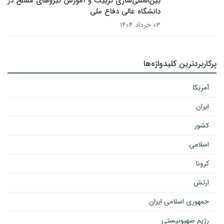
بین‌المللی‌سازی تربیت و آموزش نیروهای مسلح در
دانشگاه عالی دفاع ملی
۰۳ خرداد ۱۴۰۴
پرکاربردترین کلیدواژه‌ها
آمریکا
ایران
کشور
اسلامی
کرونا
ارتش
جمهوری اسلامی ایران
رژیم صهیونیستی