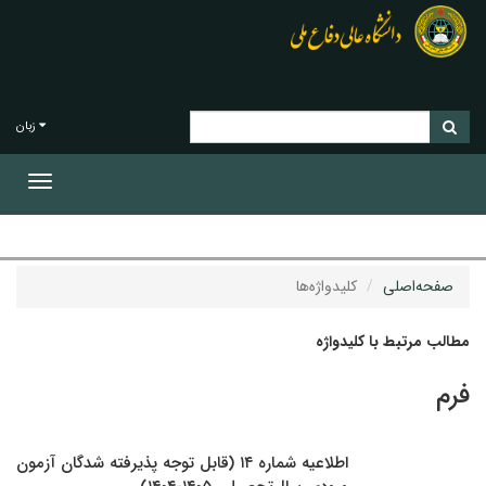
زبان
Toggle
gation
صفحه‌اصلی
کلیدواژه‌ها
مطالب مرتبط با کلیدواژه
فرم
اطلاعیه شماره ۱۴ (قابل توجه پذیرفته شدگان آزمون