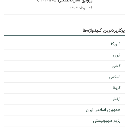
ورودی سال‌تحصیلی ۱۴۰۵-۱۴۰۴)
۲۹ مرداد ۱۴۰۴
پرکاربردترین کلیدواژه‌ها
آمریکا
ایران
کشور
اسلامی
کرونا
ارتش
جمهوری اسلامی ایران
رژیم صهیونیستی