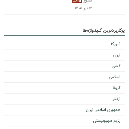
کشور
گالری
۱۴ تیر ۱۴۰۵
پرکاربردترین کلیدواژه‌ها
آمریکا
ایران
کشور
اسلامی
کرونا
ارتش
جمهوری اسلامی ایران
رژیم صهیونیستی