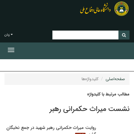
زبان
Toggle
gation
صفحه‌اصلی
کلیدواژه‌ها
مطالب مرتبط با کلیدواژه
نشست میراث حکمرانی رهبر
روایت میراث حکمرانی رهبر شهید در جمع نخبگان