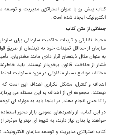
کتاب پیش رو با عنوان استراتژی مدیریت و توسعه سا
الکترونیک ایجاد شده است.
جملاتی از متن کتاب
محیط نظارتی و تریبات حاکمیت سازمانی برای سازمان 
سازمان از حداقل تعهدات خود به ذینفعان از طریق قوا
به عنوان مثال ذینفعان قرار دادی مانند مشتریان، تأم
فشار از حفاظت قانون برخوردار نیستند. باید خاطر
مختلف مواضع بسیار متفاوتی در مورد مسئولیت اجتماعی
اهداف و کنترل، مشکل تکراری اهداف این است که مدی
نیستند. مجموعه ای از اهداف به این مسئله می پردازن
را تا حدی انجام دهند. در اینجا باید به موازنه ای تو
در این کتاب، از راهبردهای عمومی بازار محور استفاده
خواهند یا بدان نیاز دارند، به شیوه ای بهتر یا موثرتر از 
کتاب استراتژی مدیریت و توسعه سازمان الکترونیک، ن