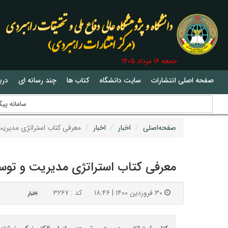
جمعه ۱۶ مرداد ۱۴۰۵
صفحه اصلی انتشارات
سایت دانشگاه
کتاب ها
چند رسانه ای
دربا
سامانه پیگیری وضع
صفحه‌اصلی
اخبار
اخبار
معرفی کتاب استراتژی مدیریت
معرفی کتاب استراتژی مدیریت و توسع
۳۰ فروردین ۱۴۰۰ | ۱۸:۴۶
کد : ۳۲۶۷
اخبار