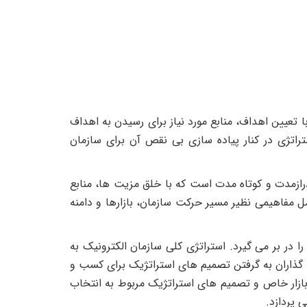
عیین اهداف، منابع مورد نیاز برای رسیدن به اهداف
تراتژی در کنار پیاده سازی بی نقص آن برای سازمان
رازمدت و کوتاه مدت است که با خلق مزیت ها، منابع
مل مفاهیمی نظیر مسیر حرکت سازمان، بازارها و دامنه
در بر می گیرد. استراتژی کلی سازمان الکترونیک به
ه گذاران به گرفتن تصمیم های استراتژیک برای کسب و
بازار خاص و تصمیم های استراتژیک مربوط به انتخاب
 پردازد.