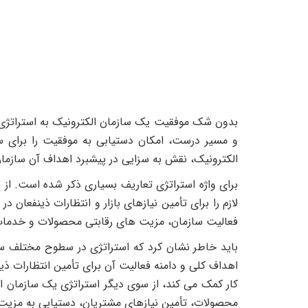
بدون شک موفقیت یک سازمان الکترونیک به استراتژی ه
و مسیر درست، امکان دستیابی به موفقیت را برای ساز
الکترونیک، نقش به سزایی در پیشبرد اهداف آن سازم
برای واژه استراتژی تعاریف بسیاری ذکر شده است. از
لازم را برای تأمین نیازهای بازار و انتظارات ذینفعا
فعالیت سازمان، مزیت های رقابتی محصولات و خدمات س
باید خاطر نشان کرد که استراتژی در سطوح مختلف ساز
اهداف کلی و دامنه فعالیت آن برای تأمین انتظارات ذ
کار کمک می کند، از سوی دیگر استراتژی یک سازمان ا
محصولات، تأمین نیازهای مشتریان، دستیابی به مزیت ر