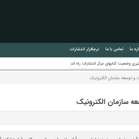
ره ما
تماس با ما
نرم‌افزار انتشارات
یت کتابهای مرکز انتشارات راه اندازی گردید
 و توسعه سازمان الکترونیک
ه سازمان الکترونیک