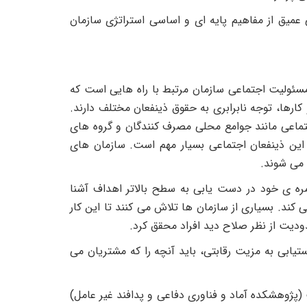
عمیق از مفاهیم پایه ای و اساسی استراتژی سازمان
مسئولیت اجتماعی سازمان مرتبط با راه هایی است که
ارها، توجه نابرابری به حقوق ذینفعان مختلف دارند.
 اجتماعی مانند جوامع محلی مصرف کنندگان و گروه های
این ذینفعان اجتماعی بسیار مهم است. سازمان های
 می شوند.
مره ی خود در دست یابی به سطح بالاتر اهداف آشنا
کند. بسیاری از سازمان ها تلاش می کنند تا این کار
دودیت از نظر صلاح دید افراد محقق کرد.
ستیابی به مزیت رقابتی، باید آنچه را که مشتریان می
پژوهشکده آماد و فناوری دفاعی و پدافند غیر عامل)