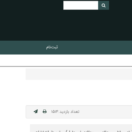
ثبت‌نام
تعداد بازدید:۱۵۱۴