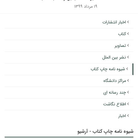
۱۹ مرداد ۱۳۹۹
اخبار انتشارات
کتاب
تصاویر
نشر بین الملل
شیوه نامه چاپ کتاب
مراکز دانشگاه
چند رسانه ای
اطلاع نگاشت
اخبار
شیوه نامه چاپ کتاب - آرشیو