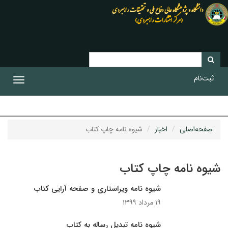
ثبت‌نام
Toggle
gation
صفحه‌اصلی
اخبار
شیوه نامه چاپ کتاب
شیوه نامه چاپ کتاب
شیوه نامه ویراستاری و صفحه آرایی کتاب
۱۹ مرداد ۱۳۹۹
شیوه نامه تبدیل رساله به کتاب