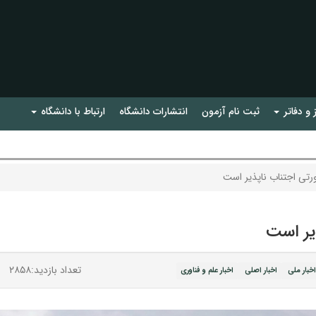
 و دفاتر
ثبت نام آزمون
انتشارات دانشگاه
ارتباط با دانشگاه
رتی اجتناب ناپذیر است
یر است
تعداد بازدید:۲۸۵۸
خبار ملی
اخبار اصلی
اخبار علم و فناوری