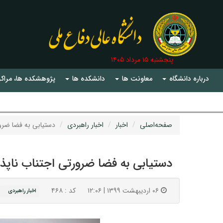
پنجشنبه ۱۵ مرداد ۱۴۰۵
درباره دانشگاه
معاونت ها
دانشکده ها
پژوهشکده ها، مراکز
صفحه‌اصلی
اخبار
اخبار راهبردی
دستیابی به فضا ضرو
دستیابی به فضا ضرورتی اجتناب ناپذ
۰۶ اردیبهشت ۱۳۹۹ | ۱۲:۰۶
کد : ۴۶۸
اخبار راهبردی
ا