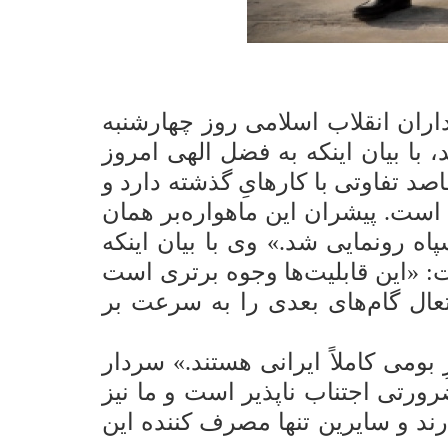
ران انقلاب اسلامی روز چهارشنبه
 قاصد، با بیان اینکه به فضل الهی امروز
صد تفاوتی با کارهایِ گذشته دارد و
است. پیشران این ماهواره‌بر همان
پاه رونمایی شد.»
وی با بیان اینکه
: «این قابلیت‌ها وجوه برتری است
عال گام‌های بعدی را به سرعت بر
ومی کاملاً ایرانی هستند.»
سردار
ضرورتی اجتناب ناپذیر است و ما نیز
دارند و سایرین تنها مصرف کننده این