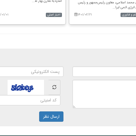
اشاره به تقارن بهار ط...
محمد اسلامی، معاون رئیس‌جمهور و رئیس
نرژی اتمی ایرا...
/۰۱/۰۱
۱۴۰۱/۰۲/۲۱
لم و فناوری
اخبار اصلی
ارسال نظر