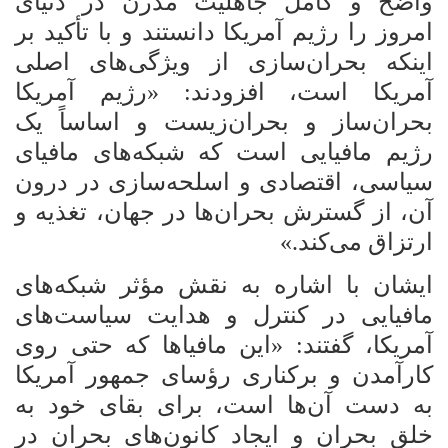
واضح و کامل جاهلیت مدرن در دنیای
امروز را رژیم آمریکا دانستند و با تأکید بر
اینکه بحران‌سازی از ویژگی‌های اصلی
آمریکا است، افزودند: «رژیم آمریکا
بحران‌ساز و بحران‌زیست و اساساً یک
رژیم مافیایی است که شبکه‌های مافیای
سیاسی، اقتصادی و اسلحه‌سازی در درون
آن، از گسترش بحران‌ها در جهان، تغذیه و
ارتزاق می‌کند.»
ایشان با اشاره به نقش مؤثر شبکه‌های
مافیایی در کنترل و هدایت سیاست‌های
آمریکا، گفتند: «این مافیاها که حتی روی
کارآمدن و برکناری رؤسای جمهور آمریکا
به دست آن‌ها است، برای بقای خود به
خلق بحران و ایجاد کانون‌های بحران در