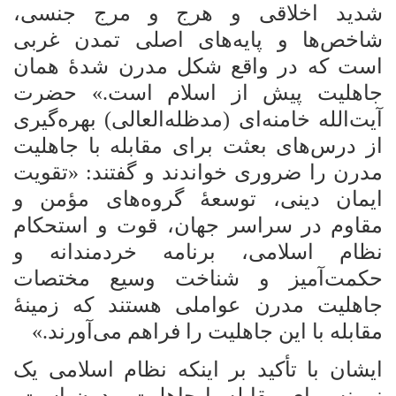
شدید اخلاقی و هرج و مرج جنسی،
شاخص‌ها و پایه‌های اصلی تمدن غربی
است که در واقع شکل مدرن شدۀ همان
جاهلیت پیش از اسلام است.» حضرت
آیت‌الله خامنه‌ای (مدظله‌العالی) بهره‌گیری
از درس‌های بعثت برای مقابله با جاهلیت
مدرن را ضروری خواندند و گفتند: «تقویت
ایمان دینی، توسعۀ گروه‌های مؤمن و
مقاوم در سراسر جهان، قوت و استحکام
نظام اسلامی، برنامه خردمندانه و
حکمت‌آمیز و شناخت وسیع مختصات
جاهلیت مدرن عواملی هستند که زمینۀ
مقابله با این جاهلیت را فراهم می‌آورند.»
ایشان با تأکید بر اینکه نظام اسلامی یک
نمونه برای مقابله با جاهلیت مدرن است،