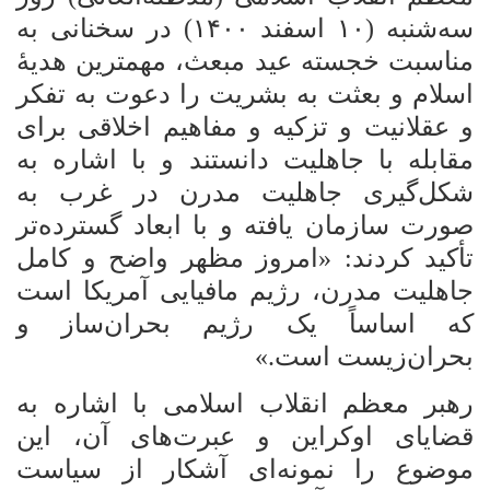
سه‌شنبه (۱۰ اسفند ۱۴۰۰) در سخنانی به
مناسبت خجسته عید مبعث، مهمترین هدیۀ
اسلام و بعثت به بشریت را دعوت به تفکر
و عقلانیت و تزکیه و مفاهیم اخلاقی برای
مقابله با جاهلیت دانستند و با اشاره به
شکل‌گیری جاهلیت مدرن در غرب به
صورت سازمان یافته و با ابعاد گسترده‌تر
تأکید کردند: «امروز مظهر واضح و کامل
جاهلیت مدرن، رژیم مافیایی آمریکا است
که اساساً یک رژیم بحران‌ساز و
بحران‌زیست است.»
رهبر معظم انقلاب اسلامی با اشاره به
قضایای اوکراین و عبرت‌های آن، این
موضوع را نمونه‌ای آشکار از سیاست