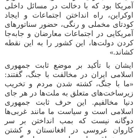
آمریکا بود که با دخالت در مسائل داخلی
اوکراین، راه انداختن اجتماعات و ایجاد
کودتای مخملی و رنگی، حضور سناتورهای
آمریکایی در اجتماعات معارضان و جابه‌جا
کردن دولت‌ها، این کشور را به این نقطه
کشاند.»
ایشان با تأکید بر موضع ثابت جمهوری
اسلامی ایران در مخالفت با جنگ، گفتند:
«ما با جنگ، کشته شدن مردم و تخریب
زیرساخت‌های متعلق به ملت‌ها در هر جای
دنیا مخالفیم. این حرف ثابت جمهوری
اسلامی است و سیاست ما مانند غربی‌ها
دوگانه نیست که بمب انداختن بر سر
کاروان عروسی در افغانستان و کشتن