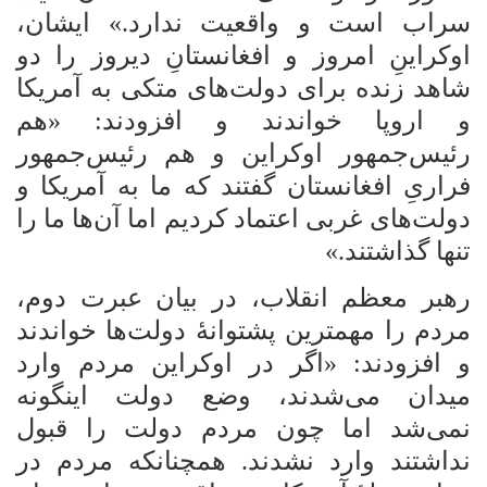
سراب است و واقعیت ندارد.» ایشان،
اوکراینِ امروز و افغانستانِ دیروز را دو
شاهد زنده برای دولت‌های متکی به آمریکا
و اروپا خواندند و افزودند: «هم
رئیس‌جمهور اوکراین و هم رئیس‌جمهور
فراریِ افغانستان گفتند که ما به آمریکا و
دولت‌های غربی اعتماد کردیم اما آن‌ها ما را
تنها گذاشتند.»
رهبر معظم انقلاب، در بیان عبرت دوم،
مردم را مهمترین پشتوانۀ دولت‌ها خواندند
و افزودند: «اگر در اوکراین مردم وارد
میدان می‌شدند، وضع دولت اینگونه
نمی‌شد اما چون مردم دولت را قبول
نداشتند وارد نشدند. همچنانکه مردم در