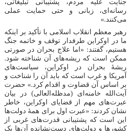
جنایت علیه مردم، پشتیبانی تبلیغاتی،
رسانه‌ای، زبانی و حتی حمایت عملی
می‌کنند.»
رهبر معظم انقلاب اسلامی با تأکید بر اینکه
ما در اوکراین طرفدار توقف و خاتمه جنگ
هستیم، گفتند: «اما علاج بحران در صورتی
ممکن است که ریشه‌های آن شناخته شود.
ریشۀ بحران در اوکراین، سیاست‌های
آمریکا و غرب است که باید آن را شناخت و
بر اساس آن قضاوت و اقدام کرد.» حضرت
آیت‌الله خامنه‌ای (مدظله‌العالی) در بیان
عبرت‌های مهم از قضایای اوکراین، خاطر
نشان کردند: «عبرت اول برای همۀ دولت‌ها
این است که پشتیبانی قدرت‌های غربی از
کشورها و دولت‌های دست‌نشانده آن‌ها یک