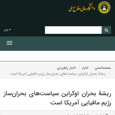
زبان
Toggle
gation
صفحه‌اصلی
اخبار
اخبار راهبردی
ریشۀ بحران اوکراین سیاست‌های بحران‌ساز رژیم مافیایی آمریکا است
ریشۀ بحران اوکراین سیاست‌های بحران‌ساز
رژیم مافیایی آمریکا است