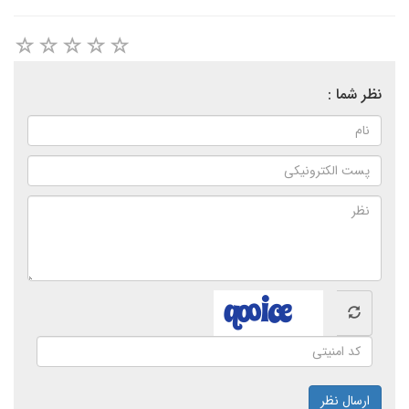
نظر شما :
ارسال نظر