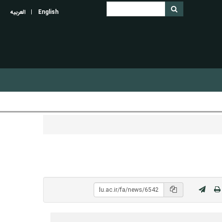
English
العربیه