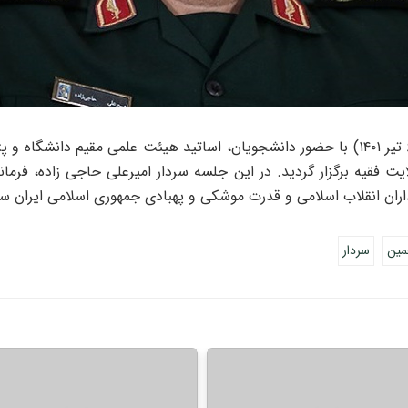
تیر
۱۴۰۱)
با حضور دانشجویان،
اساتید هیئت علمی مقیم دانشگاه و پ
لایت فقیه برگزار گردید. در این جلسه سردار امیرعلی حاجی زاده، فر
ران انقلاب اسلامی و قدرت موشکی و پهبادی جمهوری اسلامی ایران سخ
مین
سردار