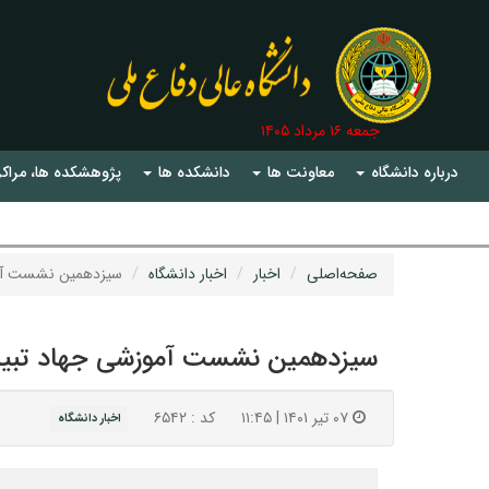
جمعه ۱۶ مرداد ۱۴۰۵
درباره دانشگاه
معاونت ها
دانشکده ها
پژوهشکده ها، مراکز
صفحه‌اصلی
اخبار
اخبار دانشگاه
سیزدهمین نشست آمو
سیزدهمین نشست آموزشی جهاد تبی
۰۷ تیر ۱۴۰۱ | ۱۱:۴۵
کد : ۶۵۴۲
اخبار دانشگاه