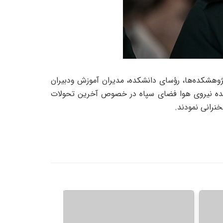
ژوهشکده‌ها، رؤسای
دانشکده، مدیران آموزش ودبیران
مانده نیروی هوا فضای سپاه در خصوص
آخرین تحولات
نرانی نمودند.