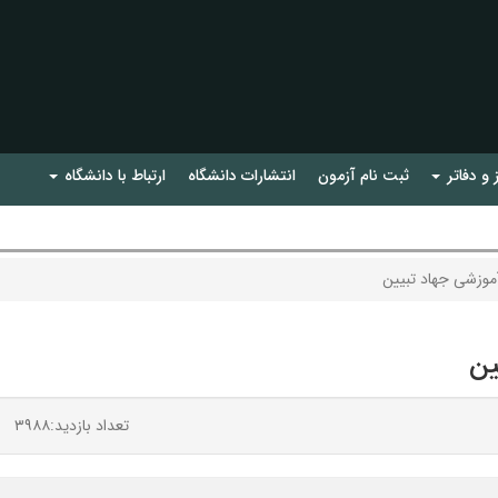
 و دفاتر
ثبت نام آزمون
انتشارات دانشگاه
ارتباط با دانشگاه
زشی جهاد تبیین
ین
تعداد بازدید:۳۹۸۸