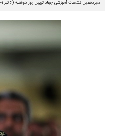
سیزدهمین نشست آموزشی جهاد تبیین روز دوشنبه (۶ تیر ۱۴۰۱)برگزار گردید.