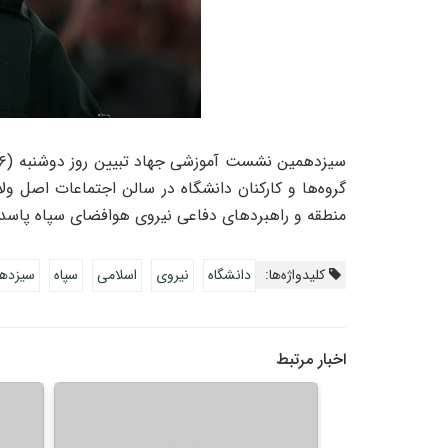
سیزدهمین
نشست آموزشی جهاد تبیین روز دوشنبه (
۶
گروه‌ها و کارکنان دانشگاه در سالن اجتماعات اصل و
منطقه و راهبردهای دفاعی نیروی هوافضای سپاه پاسدا
کلیدواژه‌ها:
دانشگاه
نیروی
اسلامی
سپاه
سیزده
اخبار مرتبط