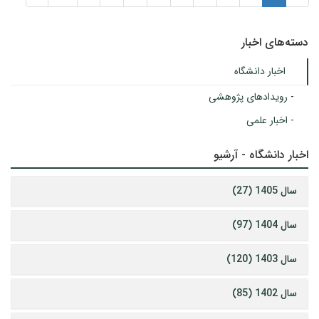
دسته‌های اخبار
اخبار دانشگاه
- رویدادهای پژوهشی
- اخبار علمی
اخبار دانشگاه - آرشیو
سال 1405 (27)
سال 1404 (97)
سال 1403 (120)
سال 1402 (85)