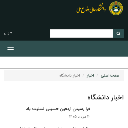
زبان
Toggle
gation
صفحه‌اصلی
اخبار
اخبار دانشگاه
اخبار دانشگاه
فرا رسیدن اربعین حسینی تسلیت باد
۱۲ مرداد ۱۴۰۵