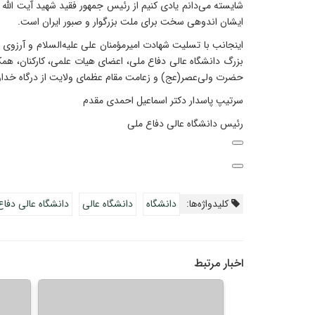
شایسته می‌دانم یادی کنیم از رئیس جمهور فقید شهید آیت الل
ایشان اندوهی سخت برای ملت بزرگوار و صبور ایران است.
بزرگ دانشگاه عالی دفاع ملی، اعضای هیات علمی، کارکنان، هم
حضرت ولی‌عصر(عج) و زعامت مقام عظمای ولایت از درگاه خدا
سرتیپ پاسدار دکتر اسماعیل احمدی مقدم
رئیس دانشگاه عالی دفاع ملی
کلیدواژه‌ها:
دانشگاه
دانشگاه عالی
دانشگاه عالی دفاع
اخبار مرتبط