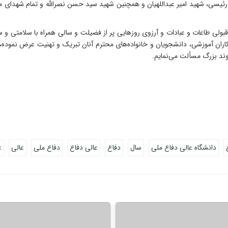
ه رئیسی، شهید امیر عبداللهیان و همچنین شهید سید حسن نصرالله و تمام شهدای 
کاران آموزشی، دانشجویان و خانواده‌های محترم آنان تبریک و تهنیت عرض نموده
وند بزرگ مسألت می‌نمایم.
دانشگاه عالی دفاع ملی
سال
دفاع
عالی دفاع
دفاع ملی
عالی
ع