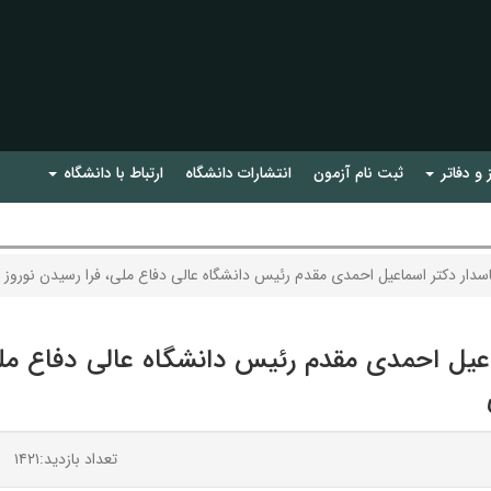
 و دفاتر
ثبت نام آزمون
انتشارات دانشگاه
ارتباط با دانشگاه
ر اسماعیل احمدی مقدم رئیس دانشگاه عالی دفاع ملی، فرا رسیدن نوروز و سال ۱۴۰۴ را به خانواده بزرگ دانشگاه عالی 
تعداد بازدید:۱۴۲۱