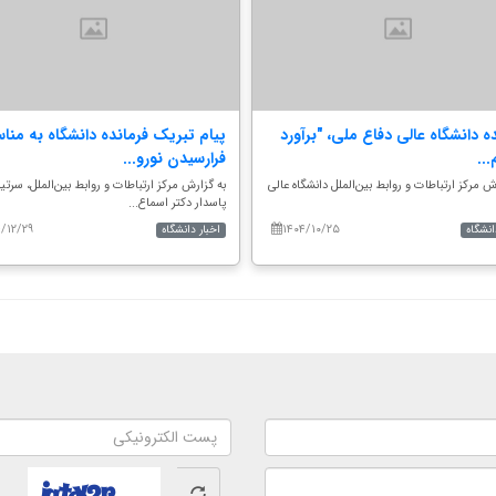
ه دانشگاه عالی دفاع ملی، "برآورد
پیام تبریک فرمانده دانشگاه به منا
...
فرارسیدن نورو...
ش مرکز ارتباطات و روابط بین‌الملل دانشگاه عالی
به گزارش مرکز ارتباطات و روابط بین‌الملل، سرت
پاسدار دکتر اسماع...
۴/۱۲/۲۹
۱۴۰۴/۱۰/۲۵
انشگاه
اخبار دانشگاه