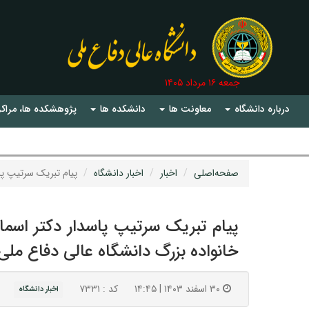
جمعه ۱۶ مرداد ۱۴۰۵
درباره دانشگاه
معاونت ها
دانشکده ها
پژوهشکده ها، مراکز
صفحه‌اصلی
اخبار
اخبار دانشگاه
پیام تبریک سرتیپ پاسدار دکت
خانواده بزرگ دانشگاه عالی دفاع ملی
۳۰ اسفند ۱۴۰۳ | ۱۴:۴۵
کد : ۷۳۳۱
اخبار دانشگاه