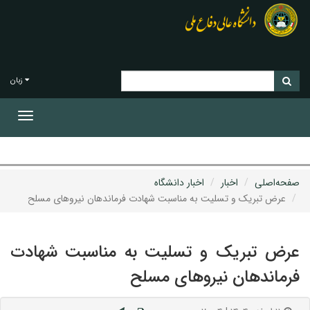
زبان
Toggle
gation
صفحه‌اصلی
اخبار
اخبار دانشگاه
عرض تبریک و تسلیت به مناسبت شهادت فرماندهان نیروهای مسلح
عرض تبریک و تسلیت به مناسبت شهادت
فرماندهان نیروهای مسلح