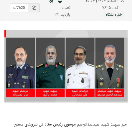
۱۱ اسفند ۱۴۰۴ | ۲۰:۰۴
تعداد
کد : ۷۶۲۵
بازدید:۳۱۱
اخبار دانشگاه
امیر سپهید شهید سیدعبدالرحیم موسوی رئیس ستاد کل نیروهاى مسلح