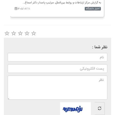
به گزارش مرکز ارتباطات و روابط بین‌الملل، سرتیپ پاسدار دکتر اسماع...
بسمه‌
۱۴۰۵/۰۲/۱۱
اخبار دانشگاه
اخب
نظر شما :