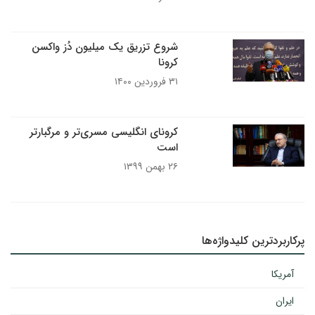
شروع تزریق یک میلیون دُز واکسن
کرونا
۳۱ فروردین ۱۴۰۰
کرونای انگلیسی مسری‌تر و مرگبارتر
است
۲۶ بهمن ۱۳۹۹
پرکاربردترین کلیدواژه‌ها
آمریکا
ایران