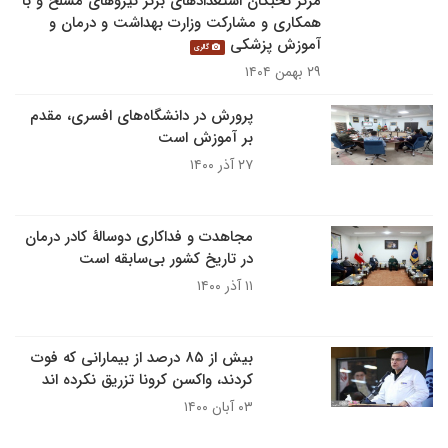
مرکز نخبگان استعدادهای برتر نیروهای مسلح و با
همکاری و مشارکت وزارت بهداشت و درمان و
آموزش پزشکی
گالری
۲۹ بهمن ۱۴۰۴
پرورش در دانشگاه‌های افسری، مقدم
بر آموزش است
۲۷ آذر ۱۴۰۰
مجاهدت و فداکاری دوسالۀ کادر درمان
در تاریخ کشور بی‌سابقه است
۱۱ آذر ۱۴۰۰
بیش از ۸۵ درصد از بیمارانی که فوت
کردند، واکسن کرونا تزریق نکرده اند
۰۳ آبان ۱۴۰۰