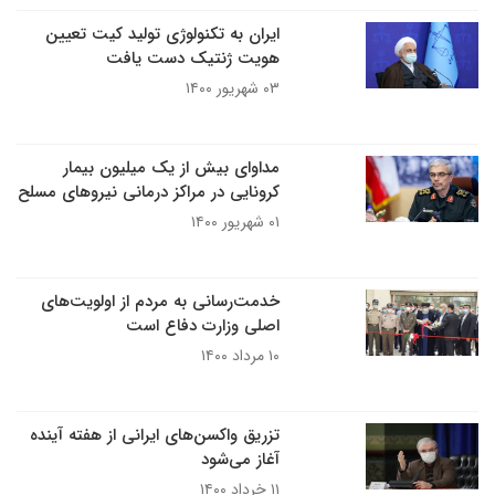
ایران به تکنولوژی تولید کیت تعیین
هویت ژنتیک دست یافت
۰۳ شهریور ۱۴۰۰
مداوای بیش از یک میلیون بیمار
کرونایی در مراکز درمانی نیرو‌های مسلح
۰۱ شهریور ۱۴۰۰
خدمت‌رسانی به مردم از اولویت‌های
اصلی وزارت دفاع است
۱۰ مرداد ۱۴۰۰
تزریق واکسن‌های ایرانی از هفته آینده
آغاز می‌شود
۱۱ خرداد ۱۴۰۰