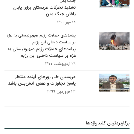
جنگ یمن
تشدید تحرکات عربستان برای پایان
یافتن جنگ یمن
۱۸ مهر ۱۴۰۰
پیامدهای حملات رژیم صهیونیستی به غزه
بر سیاست داخلی این رژیم
پیامدهای حملات رژیم صهیونیستی به
غزه بر سیاست داخلی این رژیم
۲۹ اردیبهشت ۱۴۰۰
عربستان طی روزهایِ آینده منتظر
پاسخ تجاوزات و نقض آتش‌بس باشد
۲۴ فروردین ۱۳۹۹
پرکاربردترین کلیدواژه‌ها