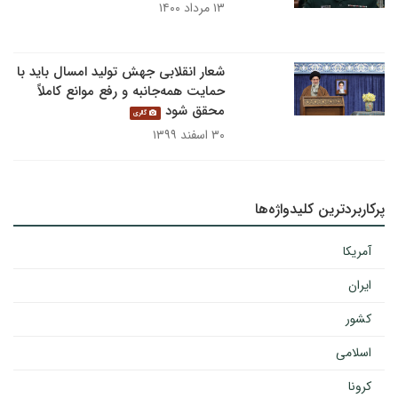
۱۳ مرداد ۱۴۰۰
شعار انقلابی جهش تولید امسال باید با
حمایت همه‌جانبه و رفع موانع کاملاً
محقق شود
گالری
۳۰ اسفند ۱۳۹۹
پرکاربردترین کلیدواژه‌ها
آمریکا
ایران
کشور
اسلامی
کرونا