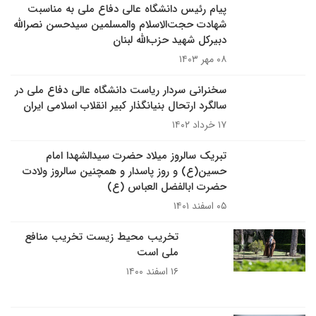
پیام رئیس دانشگاه عالی دفاع ملی به مناسبت
شهادت حجت‌الاسلام والمسلمین سیدحسن نصرالله
دبیرکل شهید حزب‌الله لبنان
۰۸ مهر ۱۴۰۳
سخنرانی سردار ریاست دانشگاه عالی دفاع ملی در
سالگرد ارتحال بنیانگذار کبیر انقلاب اسلامی ایران
۱۷ خرداد ۱۴۰۲
تبریک سالروز میلاد حضرت سیدالشهدا امام
حسین(ع) و روز پاسدار و همچنین سالروز ولادت
حضرت ابالفضل العباس (ع)
۰۵ اسفند ۱۴۰۱
تخریب محیط زیست تخریب منافع
ملی است
۱۶ اسفند ۱۴۰۰