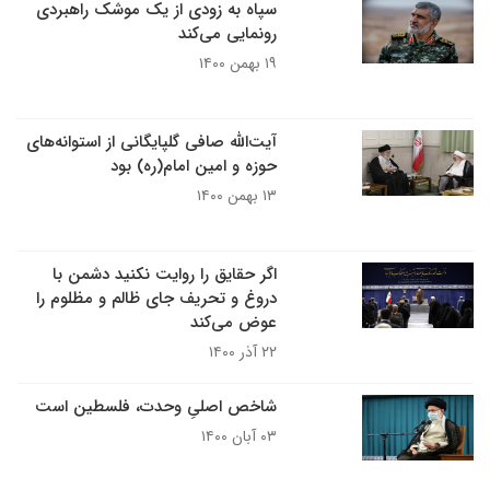
سپاه به‌ زودی از یک موشک راهبردی
رونمایی می‌کند
۱۹ بهمن ۱۴۰۰
آیت‌الله صافی گلپایگانی از استوانه‌های
حوزه‌ و امین امام(ره) بود
۱۳ بهمن ۱۴۰۰
اگر حقایق را روایت نکنید دشمن با
دروغ و تحریف جای ظالم و مظلوم را
عوض می‌کند
۲۲ آذر ۱۴۰۰
شاخص اصلیِ وحدت، فلسطین است
۰۳ آبان ۱۴۰۰