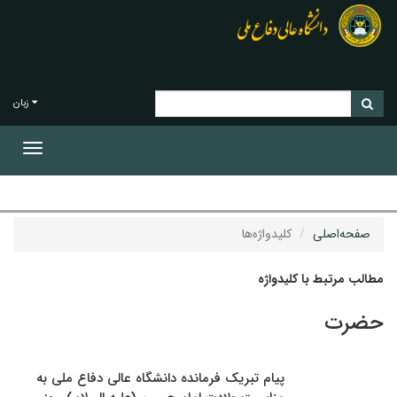
زبان
Toggle
gation
صفحه‌اصلی
کلیدواژه‌ها
مطالب مرتبط با کلیدواژه
حضرت
پیام تبریک فرمانده دانشگاه عالی دفاع ملی به