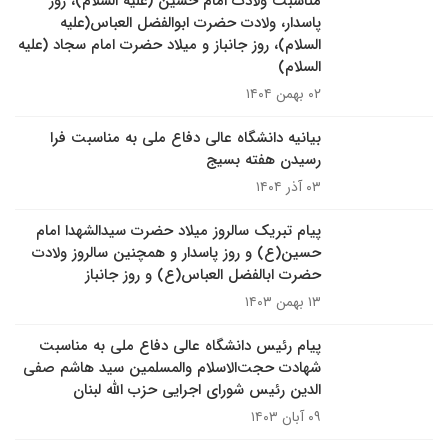
مناسبت ولادت امام حسین (علیه السلام)، روز
پاسدار، ولادت حضرت ابوالفضل العباس(علیه
السلام)، روز جانباز و میلاد حضرت امام سجاد (علیه
السلام)
۰۲ بهمن ۱۴۰۴
بیانیه دانشگاه عالی دفاع ملی به مناسبت فرا
رسیدن هفته بسیج
۰۳ آذر ۱۴۰۴
پیام تبریک سالروز میلاد حضرت سیدالشهدا امام
حسین(ع) و روز پاسدار و همچنین سالروز ولادت
حضرت ابالفضل العباس(ع) و روز جانباز
۱۳ بهمن ۱۴۰۳
پیام رئیس دانشگاه عالی دفاع ملی به مناسبت
شهادت حجت‌الاسلام والمسلمین سید هاشم صفی
الدین رئیس شورای اجرایی حزب الله لبنان
۰۹ آبان ۱۴۰۳