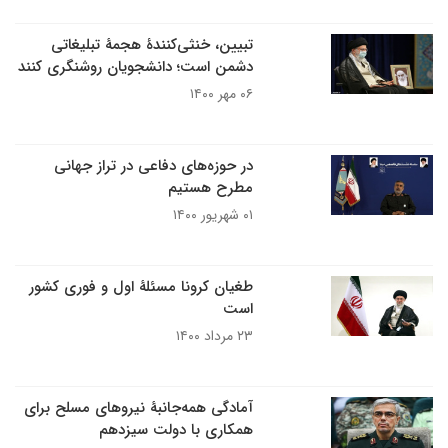
تبیین، خنثی‌کنندۀ هجمۀ تبلیغاتی
دشمن است؛ دانشجویان روشنگری کنند
۰۶ مهر ۱۴۰۰
در حوزه‌های دفاعی در تراز جهانی
مطرح هستیم
۰۱ شهریور ۱۴۰۰
طغیان کرونا مسئلۀ اول و فوری کشور
است
۲۳ مرداد ۱۴۰۰
آمادگی همه‌جانبۀ نیرو‌های مسلح برای
همکاری با دولت سیزدهم