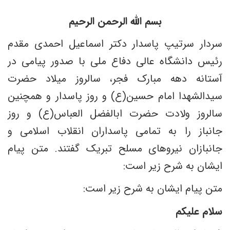
بسم الله الرحمن الرحیم
سردار سرتیپ پاسدار دکتر اسماعیل احمدی مقدم
رئیس دانشگاه عالی دفاع ملی با صدور پیامی در
آستانه دهه مبارک فجر، سالروز میلاد حضرت
سیدالشهدا امام حسین(ع) و روز پاسدار و همچنین
سالروز ولادت حضرت ابالفضل العباس(ع) و روز
جانباز را به تمامی پاسداران انقلاب اسلامی و
جانبازان نیروهای مسلح تبریک گفتند. متن پیام
ایشان به شرح زیر است:
متن پیام ایشان به شرح زیر است:
سلام علیکم