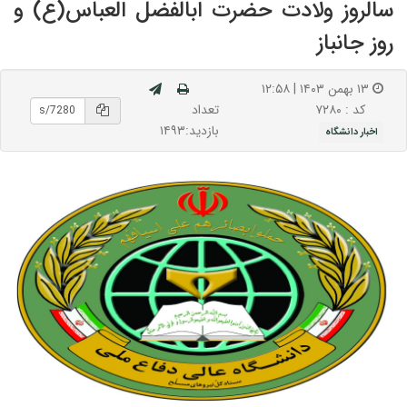
سالروز ولادت حضرت ابالفضل العباس(ع) و
روز جانباز
۱۳ بهمن ۱۴۰۳ | ۱۲:۵۸
تعداد
کد : ۷۲۸۰
بازدید:۱۴۹۳
اخبار دانشگاه