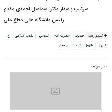
سرتیپ پاسدار دکتر اسماعیل احمدی مقدم
رئیس دانشگاه عالی دفاع ملی
کلیدواژه‌ها:
حضرت
حضرت امام
اسلامی
انقلاب اسلامی
ع
ع روز
سالروز
انقلاب
پاسدار
اخبار مرتبط