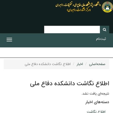
ثبت‌نام
Toggle
gation
صفحه‌اصلی
اخبار
اطلاع نگاشت دانشکده دفاع ملی
اطلاع نگاشت دانشکده دفاع ملی
نتیجه‌ای یافت نشد.
دسته‌های اخبار
اطلاع نگاشت