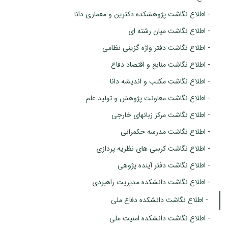
- اطلاع نگاشت پژوهشکده دکترین و معماری دانا
- اطلاع نگاشت میان رشته ای
- اطلاع نگاشت دفتر واژه گزینی نظامی
- اطلاع نگاشت منابع و اقتصاد دفاع
- اطلاع نگاشت مکتب و اندیشه دانا
- اطلاع نگاشت معاونت پژوهش و تولید علم
- اطلاع نگاشت مرکز زبانهای خارجی
- اطلاع نگاشت مدرسه حکمرانی
- اطلاع نگاشت کرسی های نظریه پردازی
- اطلاع نگاشت دفتر آینده پژوهی
- اطلاع نگاشت دانشکده مدیریت راهبردی
- اطلاع نگاشت دانشکده دفاع ملی
- اطلاع نگاشت دانشکده امنیت ملی