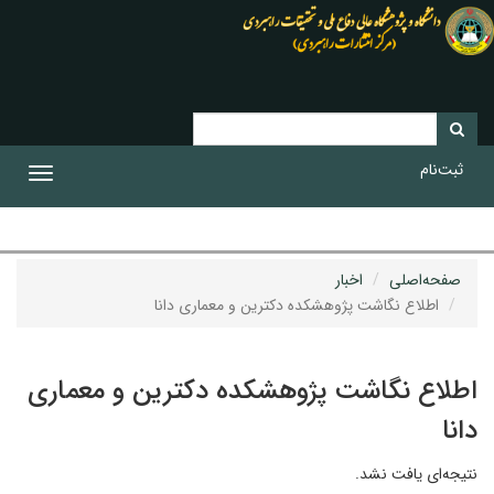
ثبت‌نام
Toggle
gation
صفحه‌اصلی
اخبار
اطلاع نگاشت پژوهشکده دکترین و معماری دانا
اطلاع نگاشت پژوهشکده دکترین و معماری
دانا
نتیجه‌ای یافت نشد.