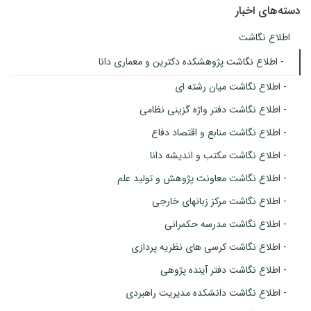
دسته‌های اخبار
اطلاع نگاشت
- اطلاع نگاشت پژوهشکده دکترین و معماری دانا
- اطلاع نگاشت میان رشته ای
- اطلاع نگاشت دفتر واژه گزینی نظامی
- اطلاع نگاشت منابع و اقتصاد دفاع
- اطلاع نگاشت مکتب و اندیشه دانا
- اطلاع نگاشت معاونت پژوهش و تولید علم
- اطلاع نگاشت مرکز زبانهای خارجی
- اطلاع نگاشت مدرسه حکمرانی
- اطلاع نگاشت کرسی های نظریه پردازی
- اطلاع نگاشت دفتر آینده پژوهی
- اطلاع نگاشت دانشکده مدیریت راهبردی