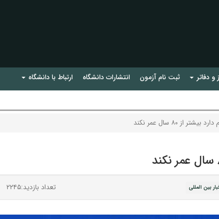
 و دفاتر
ثبت نام آزمون
انتشارات دانشگاه
ارتباط با دانشگاه
ر از ۸۰ سال عمر نکند
تعداد بازدید:۲۲۴۵
بار بین المللی