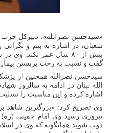
شعبان، در اشاره به بیم و نگرانی
بیش از
۸۰
سال عمر نکند. وی در سخن
گفت و نسبت به رخت بربستن بیماری
سیدحسن نصرالله همچنین از پزشکان 
الله لبنان در ادامه به سالروز ش
اشاره کرده و این مناسبت را تسلیت
وی تصریح کرد: «بزرگترین شاهد بر
پیروزی رسید وی امام خمینی (ره) 
ذوب شوید همانگونه که وی در اسلا