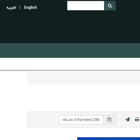
English
العربیه