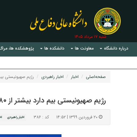
شنبه ۱۷ مرداد ۱۴۰۵
درباره دانشگاه
معاونت ها
دانشکده ها
پژوهشکده ها، مراکز
صفحه‌اصلی
اخبار
اخبار راهبردی
رژیم صهیونیستی بیم دارد بیشت
رژیم صهیونیستی بیم دارد بیشتر از ۸۰ سال عمر نکند
۲۰ فروردین ۱۳۹۹ | ۱۴:۵۲
کد : ۳۸۶
اخبار راهبردی
اخ