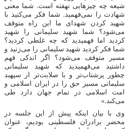
شیعه چه چیزهایی نهفته است. شما معنی
شهادت را نمی‌فهمید. شما فکر می‌کنید با
شهید کردن شهدای ما این راه متوقف
می‌شود؟ شما شهید سلیمانی را شهید
کردید اما فهمیدید که چه غلطی کردید؟
شما فکر کردید شهید سلیمانی را می‌زنید و
مسیر متوقف می‌شود؟ اگر اندکی فهم
داشتید می‌فهمیدید که شهید سلیمانی
چطور پرشتاب‌تر و با صلابت‌تر از سپهبد
سلیمانی مسیر حق را در ایران اسلامی و
امت اسلامی در تمام جهان دارد طی
می‌کند.»
وی با بیان اینکه پیش از این جلسه در
محضر برادران فلسطینی بودیم، عنوان