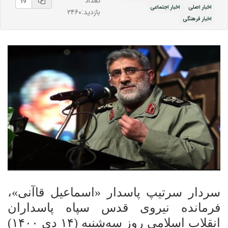
تعداد
اخبار اصلی
اخبار اجتماعی
بازدید:۲۴۶۰
اخبار فرهنگی
سردار سرتیپ پاسدار «اسماعیل قاآنی»،
فرمانده نیروی قدس سپاه پاسداران
انقلاب اسلامی روز سه‌شنبه (۱۴ دی ۱۴۰۰)