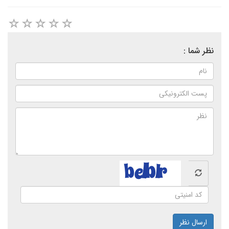
نظر شما :
ارسال نظر