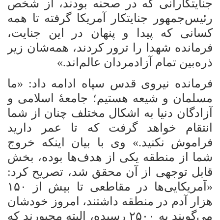
جنایتکارانی که در صحنه بودند، از شخص
رئیس‌جمهور جنایتکار آمریکا گرفته تا همه
کسانی که پیدا و پنهان در این جنایت،
فرمانده شهدا را ترور کردند، همه‌شان زیر
ذره‌بین تمام آزادمردان عالم‌اند.»
فرمانده نیروی قدس سپاه ادامه داد: «ما
مسلمان و شیعه هستیم؛ جامعۀ اسلامی و
آزادگان دنیا به اشکال مختلف چنان از شما
انتقام خواهد گرفت که تا عمر دارید
فراموش نکنید.» وی با بیان اینکه خروج
شما از منطقه یکی از هدف‌ها بوده، بخش
قابل توجهی از آن محقق شد، تصریح کرد:
«آمریکایی‌ها در مقاطعی تا بیش از ۱۵۰
هزار آدم در منطقه داشتند، امروز خودشان
می‌گویند به ۲۵۰۰ رسیده، البته مجبورند که