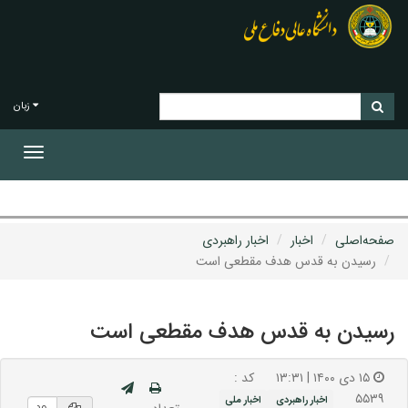
زبان
Toggle
gation
صفحه‌اصلی
اخبار
اخبار راهبردی
رسیدن به قدس هدف مقطعی است
رسیدن به قدس هدف مقطعی است
۱۵ دی ۱۴۰۰ | ۱۳:۳۱
کد :
۵۵۳۹
اخبار راهبردی
اخبار ملی