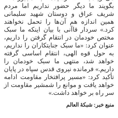
بگویند ما دیگر حضور نداریم اما مردم
شریف عراق و دوستان شهید سلیمانی
همین اندازه هم آن‌ها را تحمل نخواهند
کرد.» سردار قاآنی با بیان اینکه ما سبک
مختص خودمان در انتقام گرفتن را داریم،
عنوان کرد: «ما سبک جنایتکاران را نداریم،
به حول قوه الهی، انتقام اساسی گرفته
خواهد شد، منتهی ما سبک خودمان را
داریم.» فرمانده نیروی قدس سپاه در پایان
تأکید کرد: «مسیر پرافتخار مقاومت ادامه
خواهد یافت و موانع را شمشیر مقاومت از
سر راه بر خواهد داشت.»
منبع خبر: شبکۀ العالم