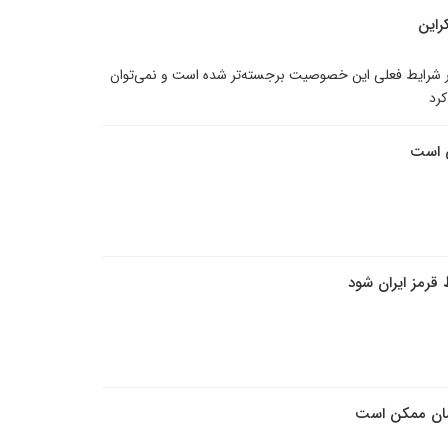
راین
 شرایط فعلی این خصوصیت برجسته‌تر شده است و نمی‌توان
کرد
ی است
قرمز ایران شود
زمان ممکن است