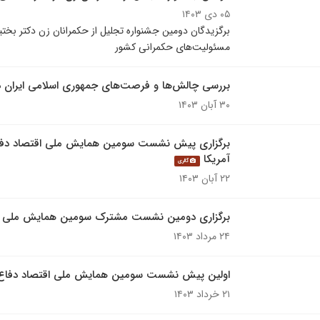
۰۵ دی ۱۴۰۳
برگزیدگان دومین جشنواره تجلیل از حکمرانان زن دکتر بخت
مسئولیت‌های حکمرانی کشور
بررسی چالش‌ها و فرصت‌های جمهوری اسلامی ایران 
۳۰ آبان ۱۴۰۳
برگزاری پیش نشست سومین همایش ملی اقتصاد دفاع 
آمریکا
گالری
۲۲ آبان ۱۴۰۳
برگزاری دومین نشست مشترک سومین همایش ملی اق
۲۴ مرداد ۱۴۰۳
اولین پیش نشست سومین همایش ملی اقتصاد دفاع 
۲۱ خرداد ۱۴۰۳