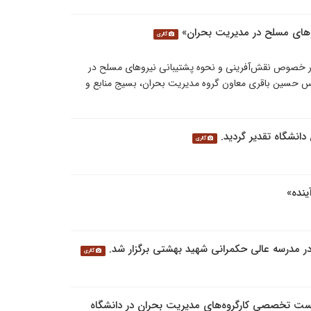
وهای مسلح در مدیریت بحران»
گالری
در خصوص نقش‌آفرینی و نحوه پشتیبانی نیروهای مسلح در
ندس حسین باقری معاون گروه مدیریت بحران، بسیج منابع و
دانشگاه تقدیر گردید.
گالری
نده»
ر مدرسه عالی حکمرانی شهید بهشتی برگزار شد.
گالری
ت تخصصی کارگروه‌های مدیریت بحران در دانشگاه