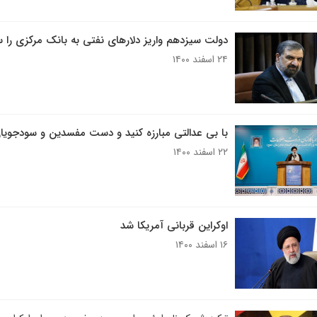
دولت سیزدهم واریز دلارهای نفتی به بانک مرکزی را 
۲۴ اسفند ۱۴۰۰
با بی عدالتی مبارزه کنید و دست مفسدین و سودجویان
۲۲ اسفند ۱۴۰۰
اوکراین قربانی آمریکا شد
۱۶ اسفند ۱۴۰۰