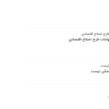
ت طرح اصلاح اقتصادی
ابهامات طرح اصلاح اقتصادی
 نیست
 ممکن نیست