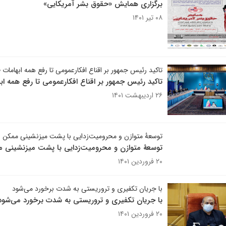
برگزاری همایش «حقوق بشر آمریکایی»
۰۸ تیر ۱۴۰۱
تاکید رئیس جمهور بر اقناع‌ افکارعمومی تا رفع همه ابهاما
تاکید رئیس جمهور بر اقناع‌ افکارعمومی تا رفع همه 
۲۶ اردیبهشت ۱۴۰۱
توسعۀ متوازن و محرومیت‌زدایی با پشت میزنشینی ممکن
توسعۀ متوازن و محرومیت‌زدایی با پشت میزنشینی
۲۰ فروردین ۱۴۰۱
با جریان تکفیری و تروریستی به شدت برخورد می‌شود
با جریان تکفیری و تروریستی به شدت برخورد می‌شود
۲۰ فروردین ۱۴۰۱