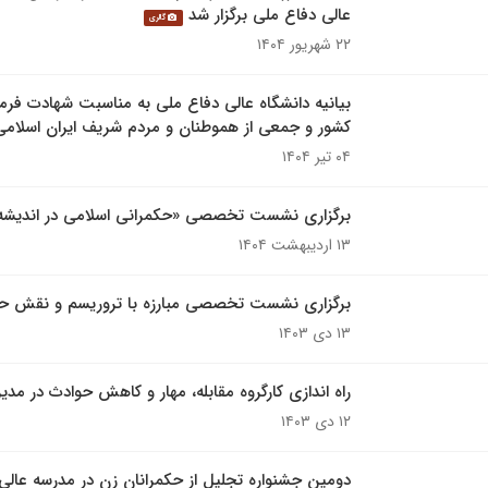
عالی دفاع ملی برگزار شد
گالری
۲۲ شهریور ۱۴۰۴
بیانیه دانشگاه عالی دفاع ملی به مناسبت شهادت فرما
کشور و جمعی از هموطنان و مردم شریف ایران اسلامی
۰۴ تیر ۱۴۰۴
برگزاری نشست تخصصی «حکمرانی اسلامی در اندیشه،
۱۳ اردیبهشت ۱۴۰۴
برگزاری نشست تخصصی مبارزه با تروریسم و نقش حاج
۱۳ دی ۱۴۰۳
راه اندازی کارگروه مقابله، مهار و کاهش حوادث در مد
۱۲ دی ۱۴۰۳
دومین جشنواره تجلیل از حکمرانان زن در مدرسه عالی