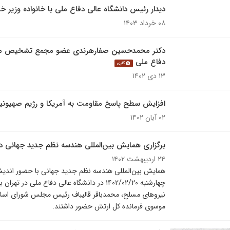
دیدار رئیس دانشگاه عالی دفاع ملی با خانواده وزیر خ
۰۸ خرداد ۱۴۰۳
دکتر محمدحسین صفارهرندی عضو مجمع تشخیص مصل
دفاع ملی
گالری
۱۳ دی ۱۴۰۲
افزایش سطح پاسخ مقاومت به آمریکا و رژیم صهیونی
۰۲ آبان ۱۴۰۲
برگزاری همایش بین‌المللی هندسه نظم جدید جهانی در
۲۴ اردیبهشت ۱۴۰۲
چهارشنبه ۱۴۰۲/۰۲/۲۰ در دانشگاه عالی دفاع 
نیروهای مسلح، محمدباقر قالیباف رئیس مجلس شورای اسلامی
موسوی فرمانده کل ارتش حضور داشتند.