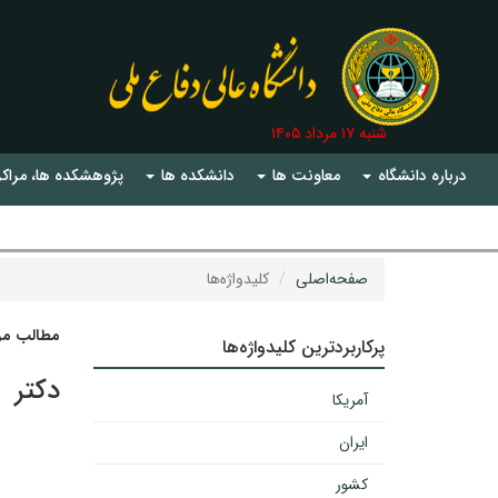
شنبه ۱۷ مرداد ۱۴۰۵
درباره دانشگاه
معاونت ها
دانشکده ها
پژوهشکده ها، مراکز
صفحه‌اصلی
کلیدواژه‌ها
مطالب مرت
پرکاربردترین کلیدواژه‌ها
دکتر
آمریکا
ایران
کشور