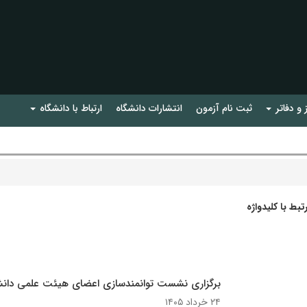
 و دفاتر
ثبت نام آزمون
انتشارات دانشگاه
ارتباط با دانشگاه
بط با کلیدواژه
برگزاری نشست توانمندسازی اعضای هیئت علمی دانشک
۲۴ خرداد ۱۴۰۵