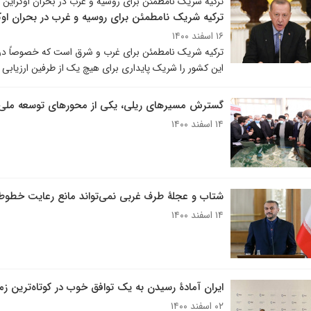
ترکیه شریک نامطمئن برای روسیه و غرب در بحران اوکراین
ترکیه شریک نامطمئن برای روسیه و غرب در بحران اوک
۱۶ اسفند ۱۴۰۰
ترکیه شریک نامطمئن برای غرب و شرق است که خصوصاً در
این کشور را شریک پایداری برای هیچ یک از طرفین ارزیابی 
گسترش مسیرهای ریلی، یکی از محورهای توسعه مل
۱۴ اسفند ۱۴۰۰
شتاب و عجلۀ طرف غربی نمی‌تواند مانع رعایت خطوط 
۱۴ اسفند ۱۴۰۰
ایران آمادۀ رسیدن به یک توافق خوب در کوتاه‌ترین 
۰۲ اسفند ۱۴۰۰