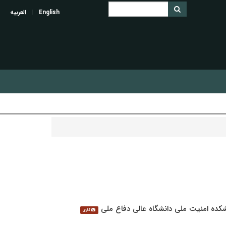
English
العربیه
ده امنیت ملی دانشگاه عالی دفاع ملی
گالری