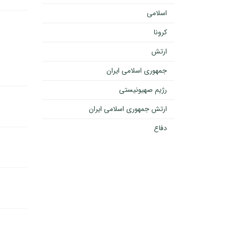
اسلامی
کرونا
ارتش
جمهوری اسلامی ایران
رژیم صهیونیستی
ارتش جمهوری اسلامی ایران
دفاع