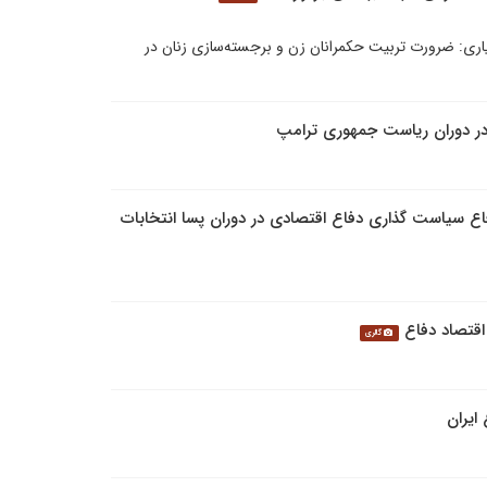
یاری: ضرورت تربیت حکمرانان زن و برجسته‌سازی زنان در
در دوران ریاست جمهوری ترامپ
سیاست گذاری دفاع اقتصادی در دوران پسا انتخابات
تصاد دفاع
گالری
ایران