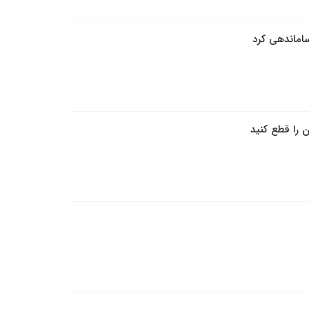
ساماندهی کرد
 را قطع کنید