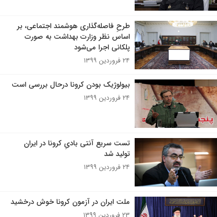
طرحِ فاصله‌گذاری هوشمند اجتماعی، بر
اساس نظر وزارت بهداشت به صورت
پلکانی اجرا می‌شود
۲۴ فروردین ۱۳۹۹
بیولوژیک بودن کرونا درحال بررسی است
۲۴ فروردین ۱۳۹۹
تست سریع آنتی بادیِ کرونا در ایران
تولید شد
۲۴ فروردین ۱۳۹۹
ملت ایران در آزمون کرونا خوش درخشید
۲۳ فروردین ۱۳۹۹