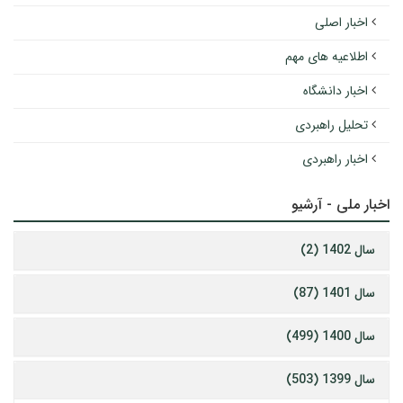
اخبار اصلی
اطلاعیه های مهم
اخبار دانشگاه
تحلیل راهبردی
اخبار راهبردی
اخبار ملی - آرشیو
سال 1402 (2)
سال 1401 (87)
سال 1400 (499)
سال 1399 (503)