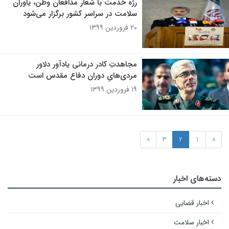
رژه خدمت با شعار مدافعان وطن، یاوران
سلامت در سراسر کشور برگزار می‌شود
۲۰ فروردین ۱۳۹۹
مجاهدتِ کادر درمانی یادآور دلاور
مردی‌هایِ دوران دفاع مقدس است
۱۹ فروردین ۱۳۹۹
»
3
2
1
«
دسته‌های اخبار
اخبار قضایی
اخبار سلامت