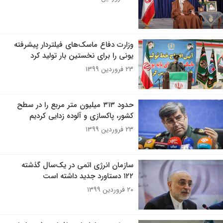
وزارت دفاع ‌ماسک‌های فیلتردار پیشرفته
یونی ‌را برای نخستین بار ‌تولید کرد
۲۳ فروردین ۱۳۹۹
حدود ۳۱۳ میلیون متر مربع را در سطح
کشور، پاکسازی و آلوده زدایی کردیم
۲۳ فروردین ۱۳۹۹
سازمان انرژی اتمی در یک‌سال گذشته
۱۲۲ دستاورد جدید داشته است
۲۰ فروردین ۱۳۹۹