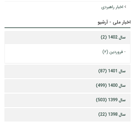
اخبار راهبردی
اخبار ملی - آرشیو
سال 1402 (2)
-
فروردین (۲)
سال 1401 (87)
سال 1400 (499)
سال 1399 (503)
سال 1398 (22)