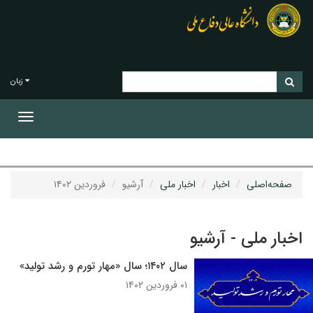
زبان
Toggle
gation
صفحه‌اصلی
اخبار
اخبار ملی
آرشیو
فروردین ۱۴۰۲
اخبار ملی - آرشیو
سال ۱۴۰۲؛ سال «مهار تورم و رشد تولید»
۰۱ فروردین ۱۴۰۲