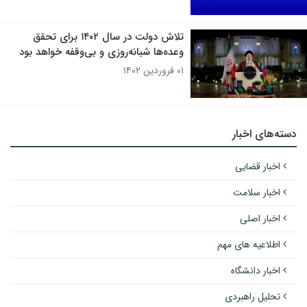
تلاش دولت در سال ۱۴۰۲ برای تحقق
وعده‌ها شبانه‌روزی و بی‌وقفه خواهد بود
۰۱ فروردین ۱۴۰۲
دسته‌های اخبار
اخبار قضایی
اخبار سلامت
اخبار اصلی
اطلاعیه های مهم
اخبار دانشگاه
تحلیل راهبردی