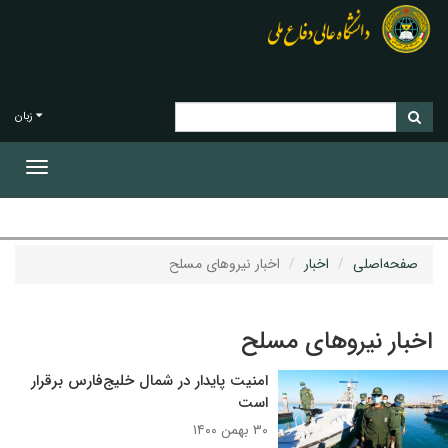
زبان
Toggle
gation
صفحه‌اصلی
اخبار
اخبار نیروهای مسلح
اخبار نیروهای مسلح
امنیت پایدار در شمال خلیج‌فارس برقرار
است
۳۰ بهمن ۱۴۰۰