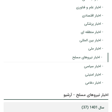
- اخبار علم و فناوری
- اخبار اقتصادی
- اخبار پزشکی
- اخبار منطقه ای
- اخبار بین المللی
- اخبار ملی
- اخبار نیروهای مسلح
- اخبار سیاسی
- اخبار امنیتی
- اخبار دفاعی
اخبار نیروهای مسلح - آرشیو
سال 1401 (37)