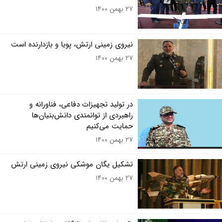
۲۷ بهمن ۱۴۰۰
نیروی زمینی ارتش، پویا و بازدارنده است
۲۷ بهمن ۱۴۰۰
در تولید تجهیزات دفاعی، فناورانه و
راهبردی از توانمندی دانش‌بنیان‌ها
حمایت می‌کنیم
۲۷ بهمن ۱۴۰۰
تشکیل یگان موشکی نیروی زمینی ارتش
۲۷ بهمن ۱۴۰۰