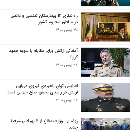
راه‌اندازی ۱۲ بیمارستان تنفسی و دائمی
در مناطق محروم کشور
۳۰ بهمن ۱۴۰۰
آمادگی ارتش برای مقابله با سویه جدید
کرونا
۲۷ بهمن ۱۴۰۰
افزایش توان راهبردی نیروی دریایی
ارتش در راستای تحقق صلح جهانی است
۲۷ بهمن ۱۴۰۰
رونمایی وزارت دفاع از ۲ پهپاد پیشرفتۀ
جدید