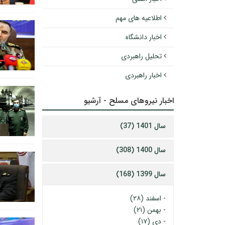
اطلاعیه های مهم
اخبار دانشگاه
تحلیل راهبردی
اخبار راهبردی
اخبار نیروهای مسلح - آرشیو
سال 1401 (37)
سال 1400 (308)
سال 1399 (168)
-
اسفند (۲۸)
-
بهمن (۲۱)
-
دی (۱۷)