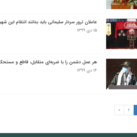
عاملان ترور سردار سلیمانی باید بدانند انتقام این ش
۱۵ دی ۱۳۹۹
هر عمل دشمن را با ضربه‌ای متقابل، قاطع و مستحک
۱۴ دی ۱۳۹۹
»
2