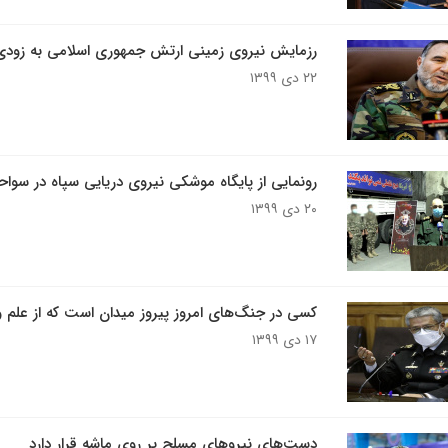
رزمایش نیروی زمینی ارتش جمهوری اسلامی به زودی 
۲۲ دی ۱۳۹۹
رونمایی از پایگاه موشکی نیروی دریایی سپاه در سوا
۲۰ دی ۱۳۹۹
کسی در جنگ‌های امروز پیروز میدان است که از علم 
۱۷ دی ۱۳۹۹
دست‌های نیروهای مسلح بر روی ماشه قرار دارد