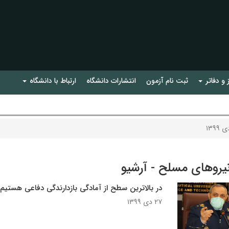
 و دفاتر
ثبت نام آزمون
انتشارات دانشگاه
ارتباط با دانشگاه
 ۱۳۹۹
نیروهای مسلح - آرشیو
در بالاترین سطح از آمادگی بازدارندگی دفاعی هستیم
۲۷ دی ۱۳۹۹