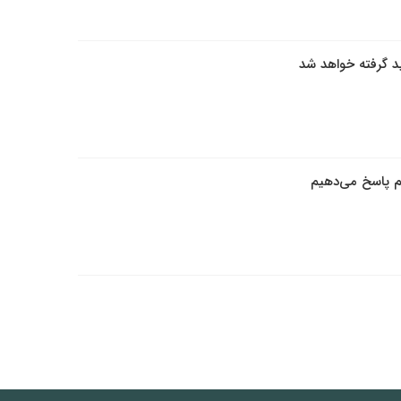
هید گرفته خواهد شد
م پاسخ می‌دهیم