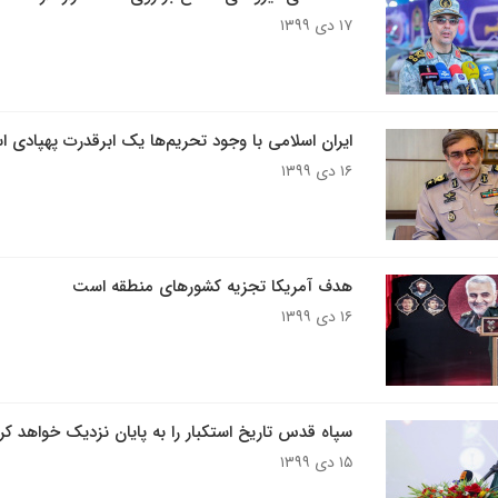
۱۷ دی ۱۳۹۹
ایران اسلامی با وجود تحریم‌ها یک ابرقدرت پهپادی 
۱۶ دی ۱۳۹۹
هدف آمریکا تجزیه کشورهای منطقه است
۱۶ دی ۱۳۹۹
سپاه قدس تاریخ استکبار را به پایان نزدیک خواهد کر
۱۵ دی ۱۳۹۹