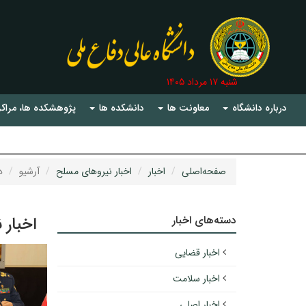
شنبه ۱۷ مرداد ۱۴۰۵
درباره دانشگاه
معاونت ها
دانشکده ها
پژوهشکده ها، مراکز
صفحه‌اصلی
اخبار
اخبار نیروهای مسلح
آرشیو
دی
دسته‌های اخبار
اخبار 
اخبار قضایی
اخبار سلامت
اخبار اصلی