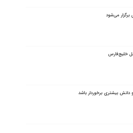
برگزار می‌شود
حل خلیج‌فارس
و دانش بیشتری برخوردار باشد