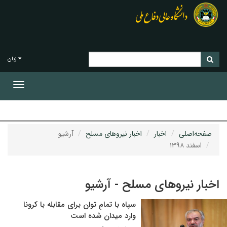
زبان
Toggle
gation
صفحه‌اصلی
اخبار
اخبار نیروهای مسلح
آرشیو
اسفند ۱۳۹۸
اخبار نیروهای مسلح - آرشیو
سپاه با تمامِ توان برای مقابله با کرونا
وارد میدان شده است