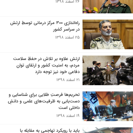
۲۶ اسفند ۱۳۹۸
راه‌اندازی ۳۰۰ مرکز درمانی توسطِ ارتش
در سراسر کشور
۲۵ اسفند ۱۳۹۸
ارتش علاوه بر تلاش در حفظِ سلامت
مردم، به امنیت کشور و ارتقای توان
دفاعی خود نیز توجه دارد
۲۱ اسفند ۱۳۹۸
تحریم‌ها فرصتِ طلایی برای شناسایی و
دست‌یابی به ظرفیت‌های علمی و دانشِ
داخلی است
۱۹ اسفند ۱۳۹۸
باید با رویکرد تهاجمی به مقابله با