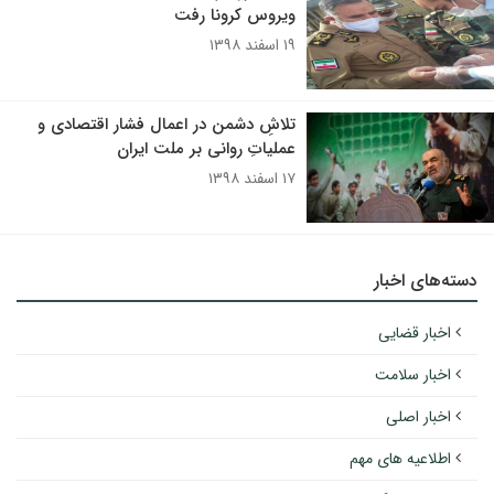
ویروس کرونا رفت
۱۹ اسفند ۱۳۹۸
تلاشِ دشمن در اعمال فشار اقتصادی و
عملیاتِ روانی بر ملت ایران
۱۷ اسفند ۱۳۹۸
دسته‌های اخبار
اخبار قضایی
اخبار سلامت
اخبار اصلی
اطلاعیه های مهم