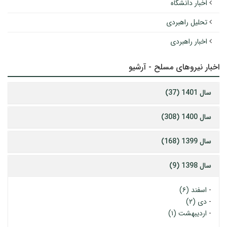
اخبار دانشگاه
تحلیل راهبردی
اخبار راهبردی
اخبار نیروهای مسلح - آرشیو
سال 1401 (37)
سال 1400 (308)
سال 1399 (168)
سال 1398 (9)
-
اسفند (۶)
-
دی (۲)
-
اردیبهشت (۱)